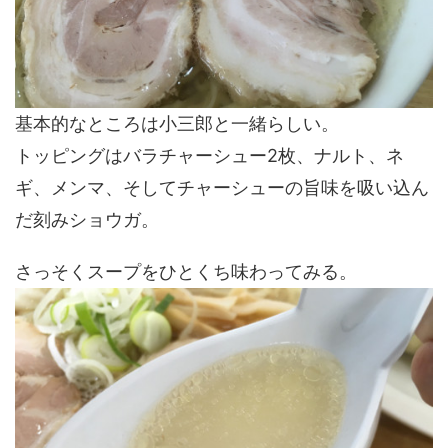
基本的なところは小三郎と一緒らしい。
トッピングはバラチャーシュー2枚、ナルト、ネ
ギ、メンマ、そしてチャーシューの旨味を吸い込ん
だ刻みショウガ。
さっそくスープをひとくち味わってみる。