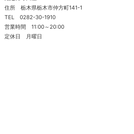
住所 栃木県栃木市仲方町141-1
TEL 0282-30-1910
営業時間 11:00～20:00
定休日 月曜日