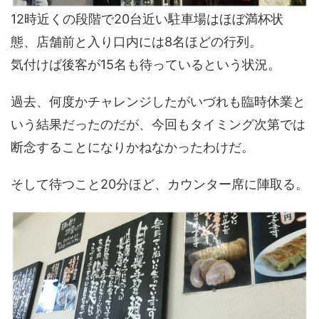
12時近くの段階で20台近い駐車場はほぼ満杯状
態、店舗前と入り口内には8名ほどの行列。
気付けば後客が15名も待っているという状況。
過去、何度かチャレンジしたがいづれも臨時休業と
いう結果だったのだが、今回もタイミング次第では
断念することになりかねなかったわけだ。
そして待つこと20分ほど、カウンター席に陣取る。