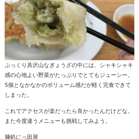
ぷっくり具沢山なぎょうざの中には、シャキシャキ
感の心地よい野菜がたっぷりでとてもジューシー。
5個となかなかのボリューム感だが軽く完食できて
しまった。
これでアクセスが楽だったら良かったんだけどな。
また今度違うメニューも挑戦してみよう。
麺処にっ田屋