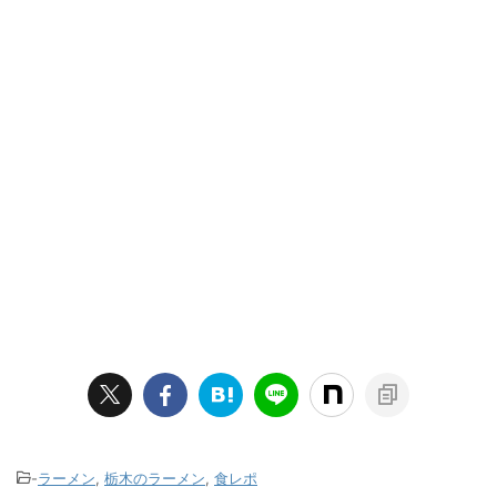
-
ラーメン
,
栃木のラーメン
,
食レポ