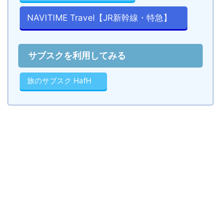
NAVITIME Travel【JR新幹線・特急】
サブスクを利用してみる
旅のサブスク HafH