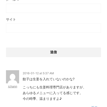
サイト
2016-01-12 at 5:37 AM
餃子は生姜を入れていないのかな?
ichann
こっちにも生姜料理専門店がありますが、
あらゆるメニューに入ってる感じです。
今の時季、温まりますよ♪