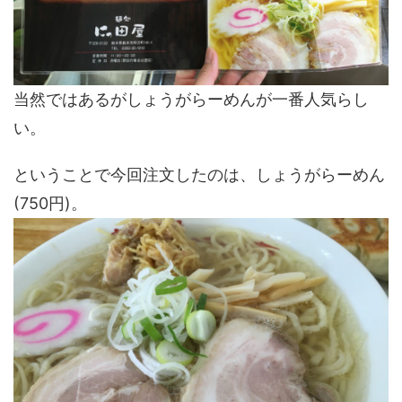
当然ではあるがしょうがらーめんが一番人気らし
い。
ということで今回注文したのは、しょうがらーめん
(750円)。