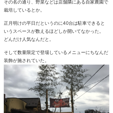
その名の通り、野菜などは店舗隣にある自家農園で
栽培しているとか。
正月明けの平日だというのに40台は駐車できると
いうスペースが数えるほどしか開いてなかった。
どんだけ人気なんだと。
そして数量限定で登場しているメニューにちなんだ
装飾が施されていた。