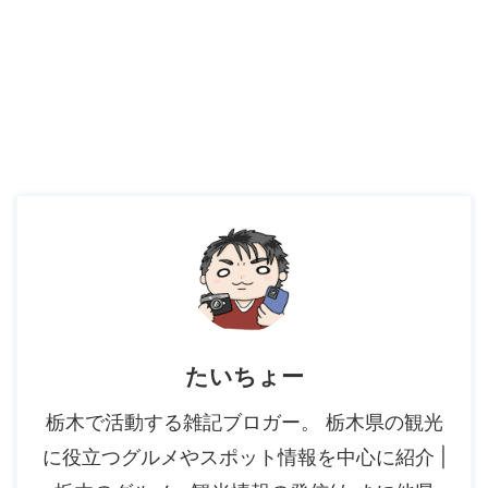
たいちょー
栃木で活動する雑記ブロガー。 栃木県の観光
に役立つグルメやスポット情報を中心に紹介 |