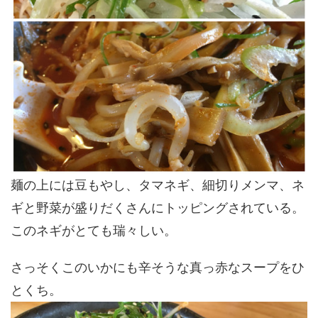
麺の上には豆もやし、タマネギ、細切りメンマ、ネ
ギと野菜が盛りだくさんにトッピングされている。
このネギがとても瑞々しい。
さっそくこのいかにも辛そうな真っ赤なスープをひ
とくち。