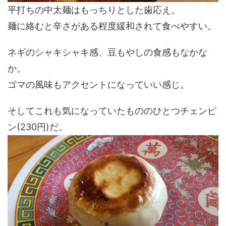
平打ちの中太麺はもっちりとした歯応え。
麺に絡むと辛さがある程度緩和されて食べやすい。
ネギのシャキシャキ感、豆もやしの食感もなかな
か。
ゴマの風味もアクセントになっていい感じ。
そしてこれも気になっていたもののひとつチェンピ
ン(230円)だ。