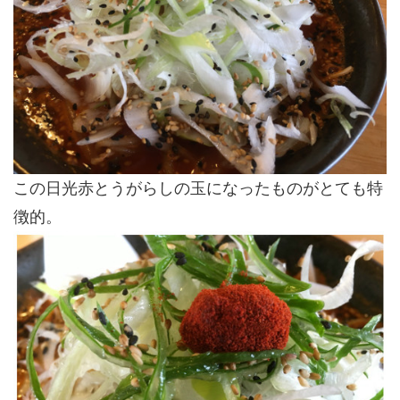
この日光赤とうがらしの玉になったものがとても特
徴的。