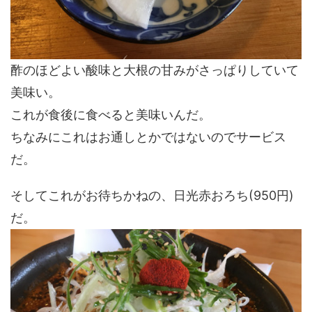
酢のほどよい酸味と大根の甘みがさっぱりしていて
美味い。
これが食後に食べると美味いんだ。
ちなみにこれはお通しとかではないのでサービス
だ。
そしてこれがお待ちかねの、日光赤おろち(950円)
だ。