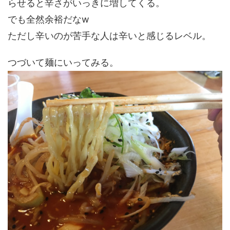
らせると辛さがいっきに増してくる。
でも全然余裕だなw
ただし辛いのが苦手な人は辛いと感じるレベル。
つづいて麺にいってみる。