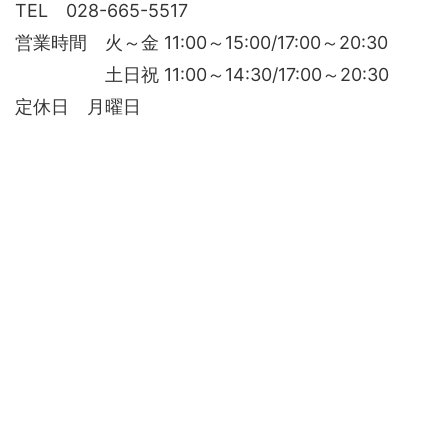
TEL 028-665-5517
営業時間 火～金 11:00～15:00/17:00～20:30
土日祝 11:00～14:30/17:00～20:30
定休日 月曜日