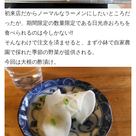
初来店だからノーマルなラーメンにしたいところだ
ったが、期間限定の数量限定である日光赤おろちを
食べられるのは今しかない!!
そんなわけで注文を済ませると、まず小鉢で自家農
園で採れた季節の野菜が提供される。
今回は大根の酢漬け。