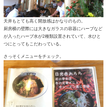
天井もとても高く開放感はかなりのもの。
厨房横の壁際には大きなガラスの容器にハーブなど
が入ったハーブ水が2種類設置されていて、水ひと
つにとってもこだわっている。
さっそくメニューをチェック。