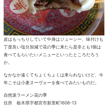
皮はもっちりしていて中身はジューシー、味付けも
丁度良い塩分加減で花の季に来たら是非とも1個は
食べてもらいたいメニューといったところだろう
か。
なかなか遠くてちょくちょくは来られないけど、今
年こそは小麦ヌーヴォーを食べてみたいものだ。
自然派ラーメン花の季
住所 栃木県宇都宮市新里町1606-13