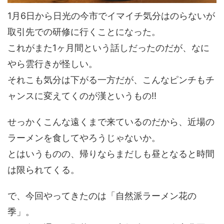
1月6日から日光の今市でイマイチ気分はのらないが
取引先での研修に行くことになった。
これがまた1ヶ月間という話しだったのだが、なに
やら雲行きが怪しい。
それこも気分は下がる一方だが、こんなピンチもチ
ャンスに変えてくのが漢というもの!!
せっかくこんな遠くまで来ているのだから、近場の
ラーメンを食してやろうじゃないか。
とはいうものの、帰りならまだしも昼となると時間
は限られてくる。
で、今回やってきたのは「自然派ラーメン花の
季」。