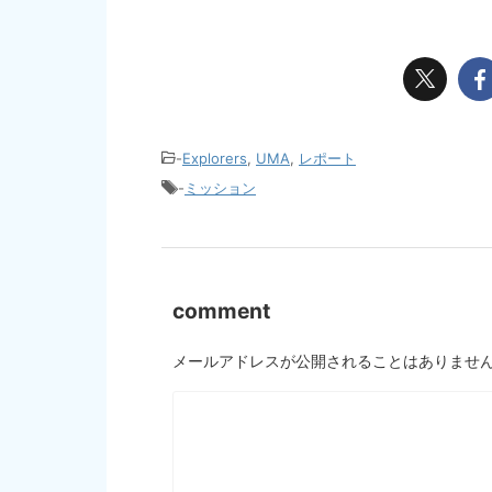
-
Explorers
,
UMA
,
レポート
-
ミッション
comment
メールアドレスが公開されることはありませ