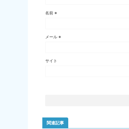
名前
※
メール
※
サイト
関連記事