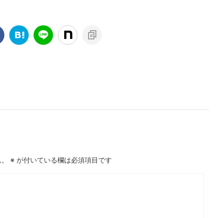
ん。
※
が付いている欄は必須項目です