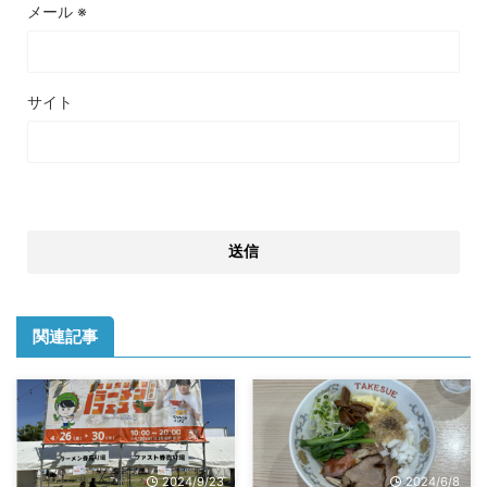
メール
※
サイト
関連記事
2024/9/23
2024/6/8