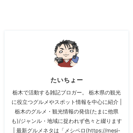
たいちょー
栃木で活動する雑記ブロガー。 栃木県の観光
に役立つグルメやスポット情報を中心に紹介 |
栃木のグルメ・観光情報の発信(たまに他県
も)/ジャンル・地域に捉われず色々と綴ります
| 最新グルメネタは「メシペロ(https://mesi-