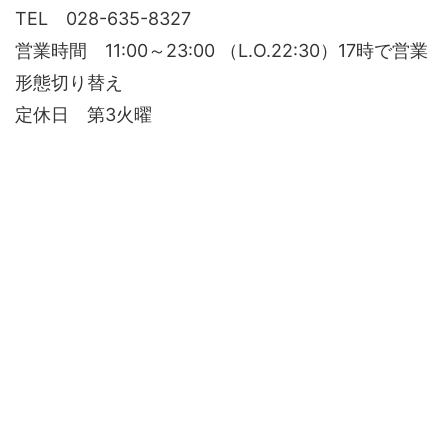
TEL 028-635-8327
営業時間 11:00～23:00 （L.O.22:30）17時で営業
形態切り替え
定休日 第3火曜