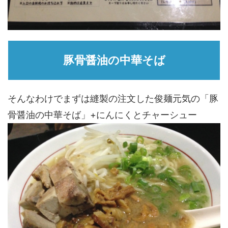
豚骨醤油の中華そば
そんなわけでまずは縫製の注文した俊麺元気の「豚
骨醤油の中華そば」+にんにくとチャーシュー