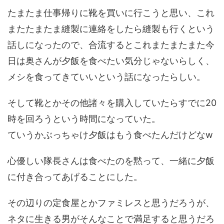
たまたま仕事帰りに靴を買いに行こうと思い、これ
またたまたま縫製に連絡をしたら縫製も行くという
話しになったので、合流するとこれまたまたまた今
日は奥さんが夕飯を食べたい気分じゃないらしく、
メシを食ってきていいという話になったらしい。
そして靴とかその他諸々を購入していたらすでに20
時を回ろうという時間になっていた。
ていうかぶっちゃけ夕飯はもう食べたんだけどなw
心優しい隊長さんは食べたのを黙って、一緒に夕飯
に付き合ってあげることにした。
その辺りの定食屋とかファミレスと思うだろうが、
ネタに生きる男がそんなことで満足すると思うだろ