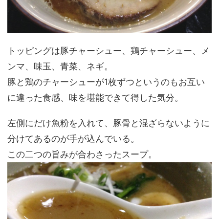
トッピングは豚チャーシュー、鶏チャーシュー、メ
ンマ、味玉、青菜、ネギ。
豚と鶏のチャーシューが1枚ずつというのもお互い
に違った食感、味を堪能できて得した気分。
左側にだけ魚粉を入れて、豚骨と混ざらないように
分けてあるのが手が込んでいる。
この二つの旨みが合わさったスープ。