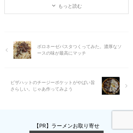
もっと読む
ボロネーゼパスタつくってみた。濃厚なソ
ースの味が最高にマッチ
ピザハットのチージーポケットがやばい旨
さらしい。じゃあ作ってみよう
【PR】ラーメンお取り寄せ