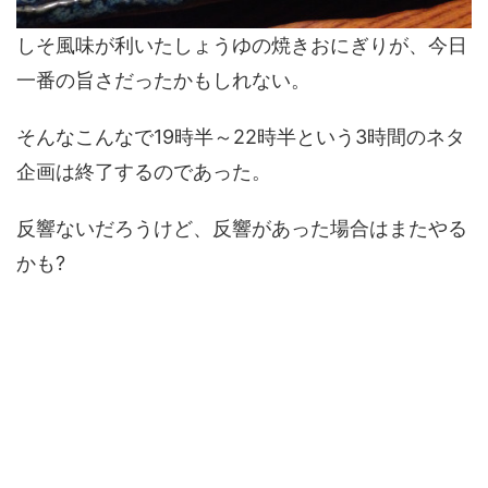
しそ風味が利いたしょうゆの焼きおにぎりが、今日
一番の旨さだったかもしれない。
そんなこんなで19時半～22時半という3時間のネタ
企画は終了するのであった。
反響ないだろうけど、反響があった場合はまたやる
かも?