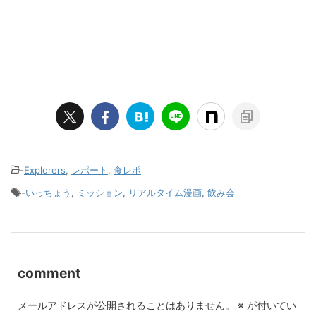
-
Explorers
,
レポート
,
食レポ
-
いっちょう
,
ミッション
,
リアルタイム漫画
,
飲み会
comment
メールアドレスが公開されることはありません。
※
が付いてい