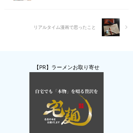
リアルタイム漫画で思ったこと
【PR】ラーメンお取り寄せ