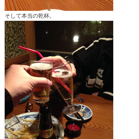
そして本当の乾杯。