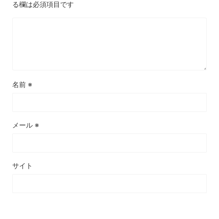
る欄は必須項目です
名前
※
メール
※
サイト