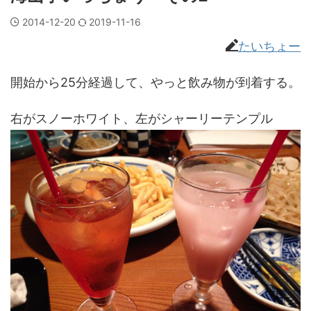
2014-12-20
2019-11-16
たいちょー
開始から25分経過して、やっと飲み物が到着する。
右がスノーホワイト、左がシャーリーテンプル