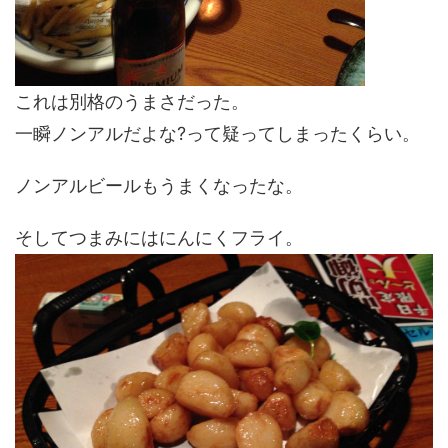
これは別格のうまさだった。
一瞬ノンアルだよな?って疑ってしまったくらい。
ノンアルビールもうまくなったな。
そしてつまみにはにんにくフライ。