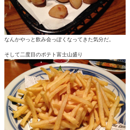
なんかやっと飲み会っぽくなってきた気分だ。
そして二度目のポテト富士山盛り