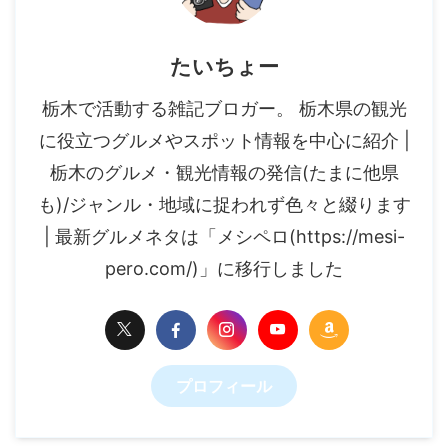
たいちょー
栃木で活動する雑記ブロガー。 栃木県の観光
に役立つグルメやスポット情報を中心に紹介 |
栃木のグルメ・観光情報の発信(たまに他県
も)/ジャンル・地域に捉われず色々と綴ります
| 最新グルメネタは「メシペロ(https://mesi-
pero.com/)」に移行しました
プロフィール