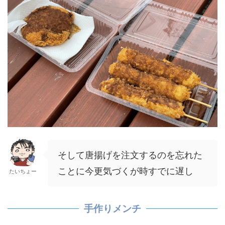
そして唐揚げを注文するのを忘れた
ことに今更気づくが時すでに遅し
たいちょー
手作りメンチ