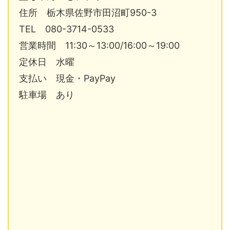
住所 栃木県佐野市田沼町950-3
TEL 080-3714-0533
営業時間 11:30～13:00/16:00～19:00
定休日 水曜
支払い 現金・PayPay
駐車場 あり