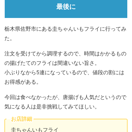
最後に
栃木県佐野市にある圭ちゃんいもフライに行ってみ
た。
注文を受けてから調理するので、時間はかかるもの
の揚げたてのフライは間違いない旨さ。
小ぶりなから5連になっているので、値段の割には
お得感がある。
今回は食べなかったが、唐揚げも人気だというので
気になる人は是非挑戦してみてほしい。
お店詳細
圭ちゃんいもフライ