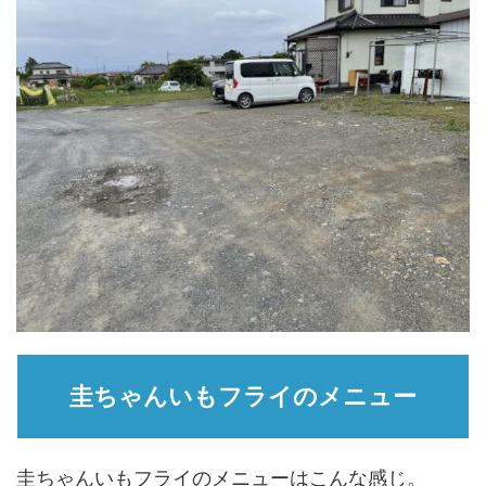
圭ちゃんいもフライのメニュー
圭ちゃんいもフライのメニューはこんな感じ。