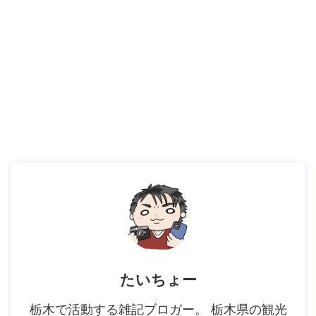
たいちょー
栃木で活動する雑記ブロガー。 栃木県の観光