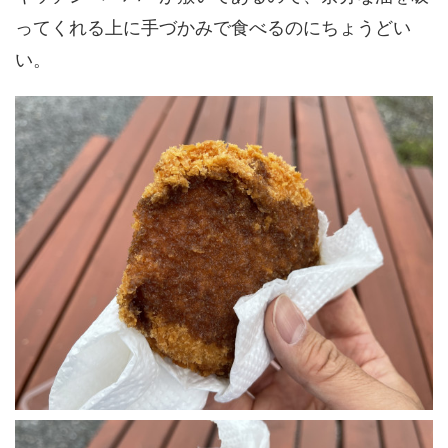
ってくれる上に手づかみで食べるのにちょうどい
い。