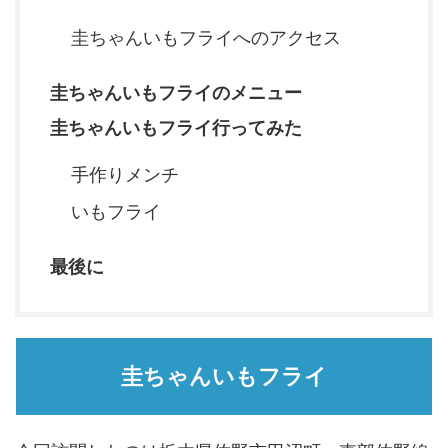
圭ちゃんいもフライへのアクセス
圭ちゃんいもフライのメニュー
圭ちゃんいもフライ行ってみた
手作りメンチ
いもフライ
最後に
圭ちゃんいもフライ