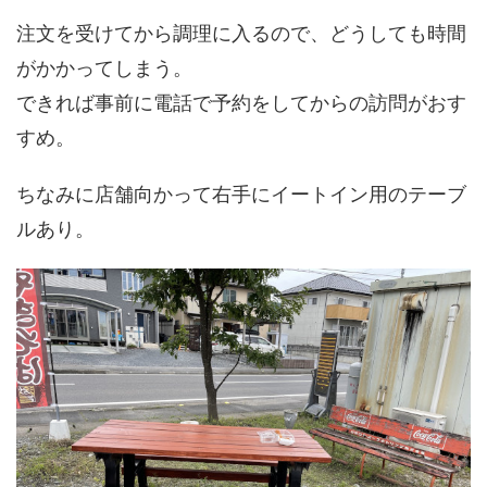
注文を受けてから調理に入るので、どうしても時間
がかかってしまう。
できれば事前に電話で予約をしてからの訪問がおす
すめ。
ちなみに店舗向かって右手にイートイン用のテーブ
ルあり。