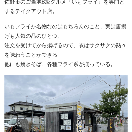
佐野市のご当地B級グルメ『いもフライ』を専門と
するテイクアウト店。
いもフライが名物なのはもちろんのこと、実は唐揚
げも人気の品のひとつ。
注文を受けてから揚げるので、衣はサクサクの熱々
を味わうことができる。
他にも焼きそば、各種フライ系が揃っている。