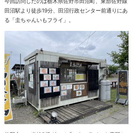
今回訪問したのは栃木県佐野市田沼町、東部佐野線
田沼駅より徒歩19分、田沼行政センター前通りにあ
る「圭ちゃんいもフライ」。