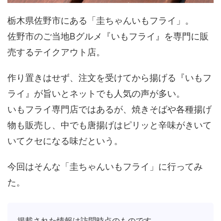
栃木県佐野市にある「圭ちゃんいもフライ」。
佐野市のご当地Bグルメ『いもフライ』を専門に販
売するテイクアウト店。
作り置きはせず、注文を受けてから揚げる『いもフ
ライ』が旨いとネットでも人気の声が多い。
いもフライ専門店ではあるが、焼きそばや各種揚げ
物も販売し、中でも唐揚げはピリッと辛味がきいて
いてクセになる味だという。
今回はそんな「圭ちゃんいもフライ」に行ってみ
た。
掲載された情報は訪問時点のものです。