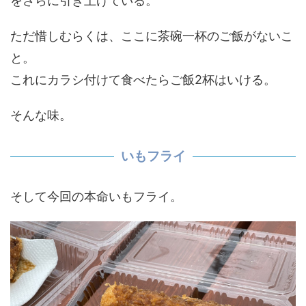
をさらに引き上げている。
ただ惜しむらくは、ここに茶碗一杯のご飯がないこ
と。
これにカラシ付けて食べたらご飯2杯はいける。
そんな味。
いもフライ
そして今回の本命いもフライ。