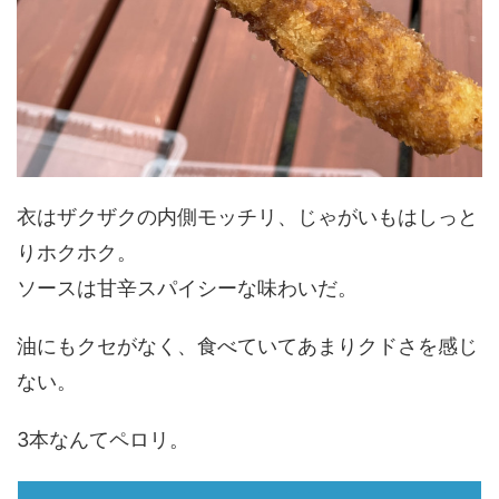
衣はザクザクの内側モッチリ、じゃがいもはしっと
りホクホク。
ソースは甘辛スパイシーな味わいだ。
油にもクセがなく、食べていてあまりクドさを感じ
ない。
3本なんてペロリ。