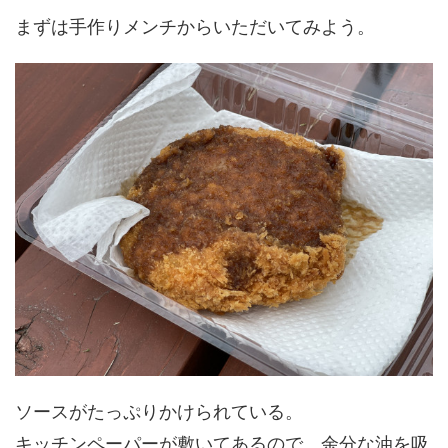
まずは手作りメンチからいただいてみよう。
ソースがたっぷりかけられている。
キッチンペーパーが敷いてあるので、余分な油を吸