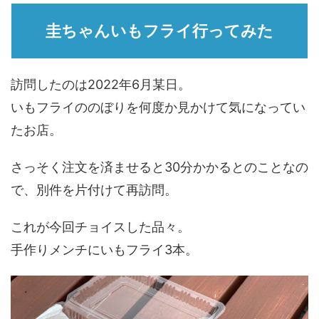
圭ちゃんいもフライ行ってみた
訪問したのは2022年6月某日。
いもフライののぼりを何度か見かけて気になってい
たお店。
さっそく注文を済ませると30分かかるとのことなの
で、別件を片付けて再訪問。
これが今回チョイスした品々。
手作りメンチにいもフライ3本。