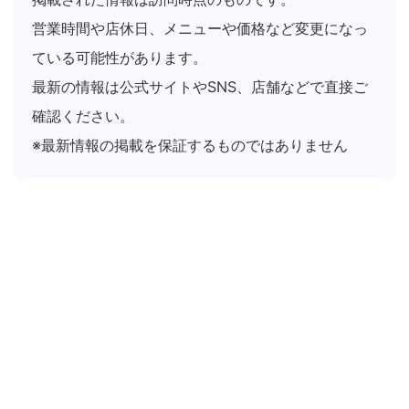
営業時間や店休日、メニューや価格など変更になっ
ている可能性があります。
最新の情報は公式サイトやSNS、店舗などで直接ご
確認ください。
※最新情報の掲載を保証するものではありません