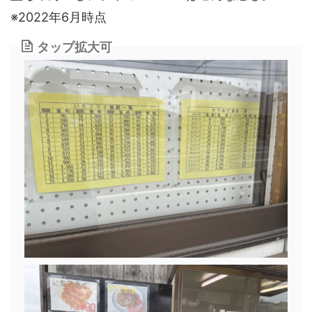
※2022年6月時点
タップ拡大可