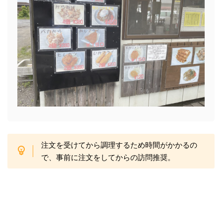
注文を受けてから調理するため時間がかかるの
で、事前に注文をしてからの訪問推奨。