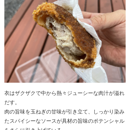
衣はザクザクで中から熱々ジューシーな肉汁が溢れ
だす。
肉の旨味を玉ねぎの甘味が引き立て、しっかり染み
たスパイシーなソースが具材の旨味のポテンシャル