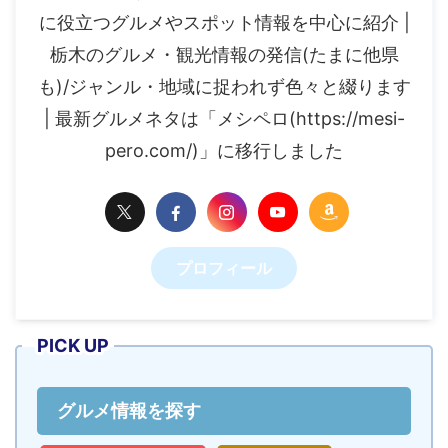
に役立つグルメやスポット情報を中心に紹介 |
栃木のグルメ・観光情報の発信(たまに他県
も)/ジャンル・地域に捉われず色々と綴ります
| 最新グルメネタは「メシペロ(https://mesi-
pero.com/)」に移行しました
プロフィール
PICK UP
グルメ情報を探す