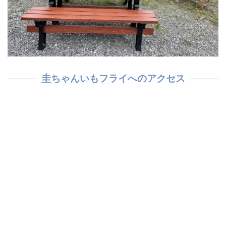
圭ちゃんいもフライへのアクセス