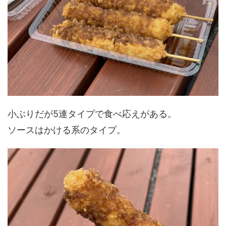
小ぶりだが5連タイプで食べ応えがある。
ソースはかける系のタイプ。