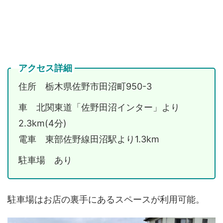
アクセス詳細
住所 栃木県佐野市田沼町950-3
車 北関東道「佐野田沼インター」より
2.3km(4分)
電車 東部佐野線田沼駅より1.3km
駐車場 あり
駐車場はお店の裏手にあるスペースが利用可能。