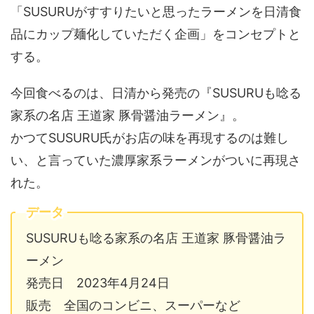
「SUSURUがすすりたいと思ったラーメンを日清食
品にカップ麺化していただく企画」をコンセプトと
する。
今回食べるのは、日清から発売の『SUSURUも唸る
家系の名店 王道家 豚骨醤油ラーメン』。
かつてSUSURU氏がお店の味を再現するのは難し
い、と言っていた濃厚家系ラーメンがついに再現さ
れた。
データ
SUSURUも唸る家系の名店 王道家 豚骨醤油ラ
ーメン
発売日 2023年4月24日
販売 全国のコンビニ、スーパーなど