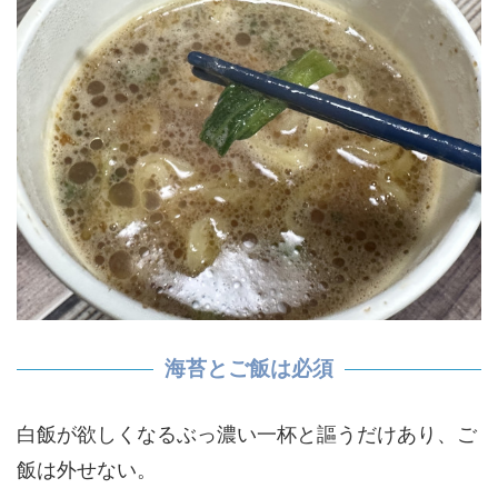
海苔とご飯は必須
白飯が欲しくなるぶっ濃い一杯と謳うだけあり、ご
飯は外せない。