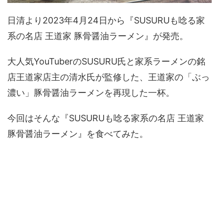
日清より2023年4月24日から『SUSURUも唸る家
系の名店 王道家 豚骨醤油ラーメン』が発売。
大人気YouTuberのSUSURU氏と家系ラーメンの銘
店王道家店主の清水氏が監修した、王道家の「ぶっ
濃い」豚骨醤油ラーメンを再現した一杯。
今回はそんな『SUSURUも唸る家系の名店 王道家
豚骨醤油ラーメン』を食べてみた。