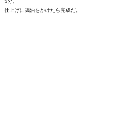
5分。
仕上げに鶏油をかけたら完成だ。