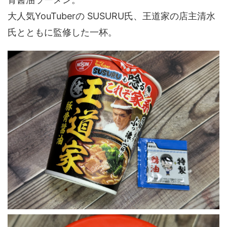
大人気YouTuberの SUSURU氏、王道家の店主清水
氏とともに監修した一杯。