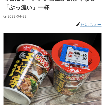
「ぶっ濃い」一杯
2023-04-28
たいちょー