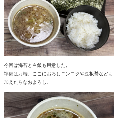
今回は海苔と白飯も用意した。
準備は万端、ここにおろしニンニクや豆板醤なども
加えたらなおよろし。