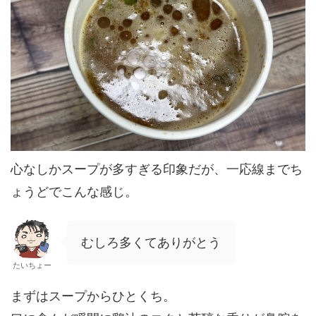
心なしかスープが多すぎる印象だが、一応線までち
ょうどでこんな感じ。
むしろ多くてありがとう
たいちょー
まずはスープからひとくち。