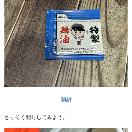
開封
さっそく開封してみよう。