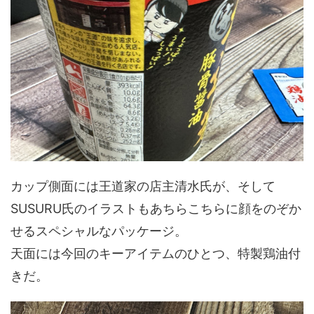
カップ側面には王道家の店主清水氏が、そして
SUSURU氏のイラストもあちらこちらに顔をのぞか
せるスペシャルなパッケージ。
天面には今回のキーアイテムのひとつ、特製鶏油付
きだ。