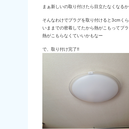
まぁ新しいの取り付けたら目立たなくなるか
そんなわけでプラグを取り付けると3cmく
いままでの密着してたから熱がこもってプラ
熱がこもらなくていいかもなー
で、取り付け完了!!