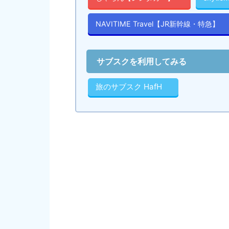
NAVITIME Travel【JR新幹線・特急】
サブスクを利用してみる
旅のサブスク HafH