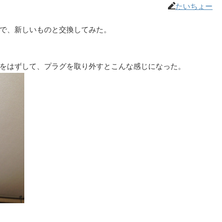
たいちょー
で、新しいものと交換してみた。
をはずして、プラグを取り外すとこんな感じになった。