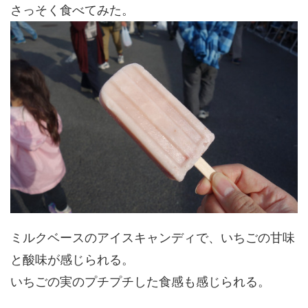
さっそく食べてみた。
ミルクベースのアイスキャンディで、いちごの甘味
と酸味が感じられる。
いちごの実のプチプチした食感も感じられる。