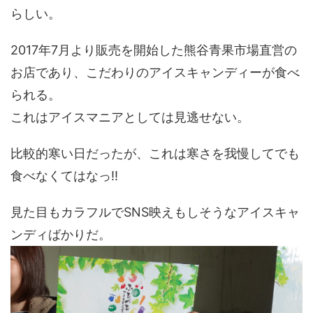
らしい。
2017年7月より販売を開始した熊谷青果市場直営の
お店であり、こだわりのアイスキャンディーが食べ
られる。
これはアイスマニアとしては見逃せない。
比較的寒い日だったが、これは寒さを我慢してでも
食べなくてはなっ!!
見た目もカラフルでSNS映えもしそうなアイスキャ
ンディばかりだ。