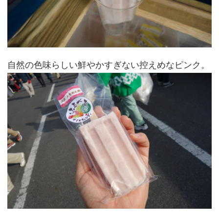
自然の色味らしい鮮やかすぎない控えめなピンク。