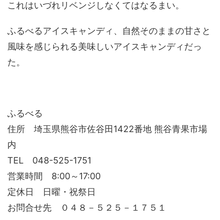
これはいづれリベンジしなくてはなるまい。
ふるべるアイスキャンディ、自然そのままの甘さと
風味を感じられる美味しいアイスキャンディだっ
た。
ふるべる
住所 埼玉県熊谷市佐谷田1422番地 熊谷青果市場
内
TEL 048-525-1751
営業時間 8:00～17:00
定休日 日曜・祝祭日
お問合せ先 ０４８－５２５－１７５１