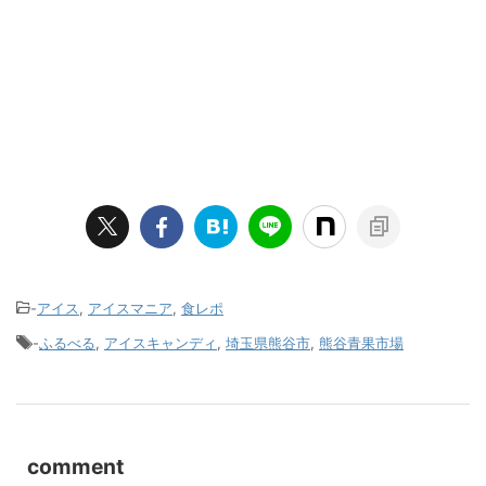
-
アイス
,
アイスマニア
,
食レポ
-
ふるべる
,
アイスキャンディ
,
埼玉県熊谷市
,
熊谷青果市場
comment