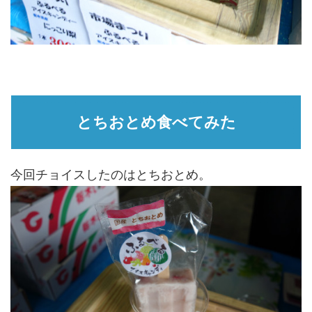
とちおとめ食べてみた
今回チョイスしたのはとちおとめ。