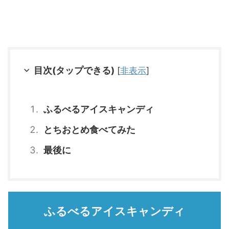
目次(タップできる)
[
非表示
]
ふるべるアイスキャンディ
とちおとめ食べてみた
最後に
ふるべるアイスキャンディ