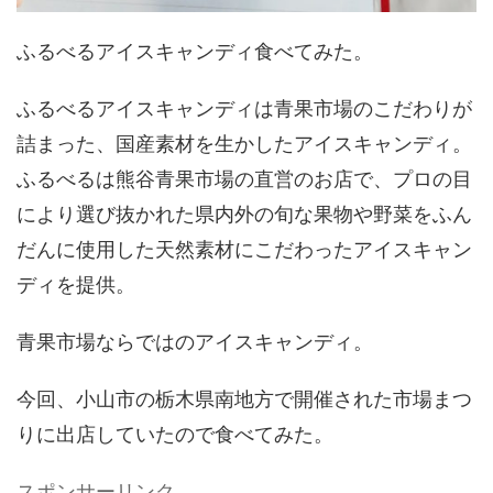
ふるべるアイスキャンディ食べてみた。
ふるべるアイスキャンディは青果市場のこだわりが
詰まった、国産素材を生かしたアイスキャンディ。
ふるべるは熊谷青果市場の直営のお店で、プロの目
により選び抜かれた県内外の旬な果物や野菜をふん
だんに使用した天然素材にこだわったアイスキャン
ディを提供。
青果市場ならではのアイスキャンディ。
今回、小山市の栃木県南地方で開催された市場まつ
りに出店していたので食べてみた。
スポンサーリンク