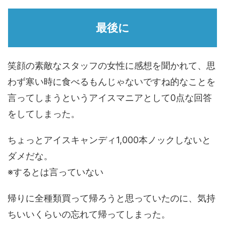
最後に
笑顔の素敵なスタッフの女性に感想を聞かれて、思
わず寒い時に食べるもんじゃないですね的なことを
言ってしまうというアイスマニアとして0点な回答
をしてしまった。
ちょっとアイスキャンディ1,000本ノックしないと
ダメだな。
※するとは言っていない
帰りに全種類買って帰ろうと思っていたのに、気持
ちいいくらいの忘れて帰ってしまった。