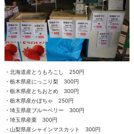
・北海道産とうもろこし 250円
・栃木県産にっこり梨 300円
・栃木県産とちおとめ 300円
・栃木県産かぼちゃ 250円
・埼玉県産ブルーベリー 300円
・埼玉県産栗 300円
・山梨県産シャインマスカット 300円