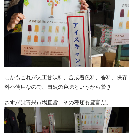
しかもこれが人工甘味料、合成着色料、香料、保存
料不使用なので、自然の色味というから驚き。
さすがは青果市場直営、その種類も豊富だ。