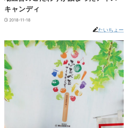
キャンディ
2018-11-18
たいちょー