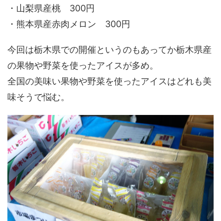
・山梨県産桃 300円
・熊本県産赤肉メロン 300円
今回は栃木県での開催というのもあってか栃木県産
の果物や野菜を使ったアイスが多め。
全国の美味い果物や野菜を使ったアイスはどれも美
味そうで悩む。