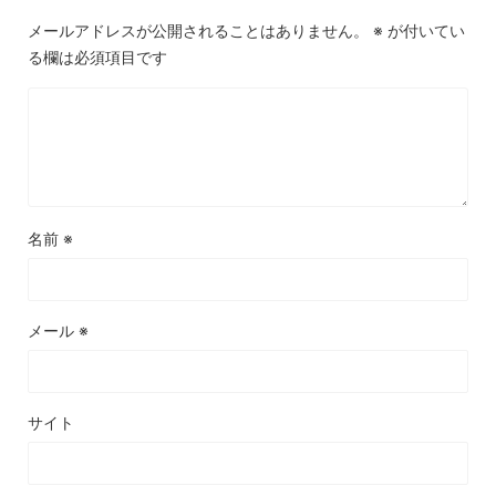
メールアドレスが公開されることはありません。
※
が付いてい
る欄は必須項目です
名前
※
メール
※
サイト