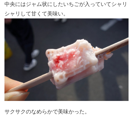
中央にはジャム状にしたいちごが入っていてシャリ
シャリして甘くて美味い。
サクサクのなめらかで美味かった。