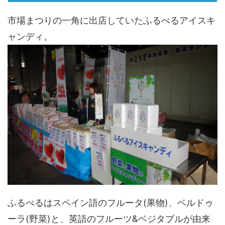
市場まつりの一角に出店していたふるべるアイスキ
ャンディ。
ふるべるはスペイン語のフルータ(果物)、ベルドゥ
ーラ(野菜)と、英語のフルーツ&ベジタブルが由来