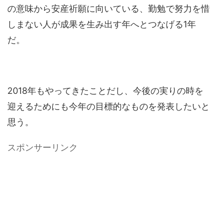
の意味から安産祈願に向いている、勤勉で努力を惜
しまない人が成果を生み出す年へとつなげる1年
だ。
2018年もやってきたことだし、今後の実りの時を
迎えるためにも今年の目標的なものを発表したいと
思う。
スポンサーリンク