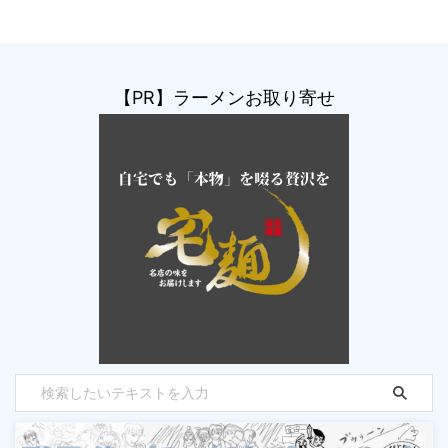
【PR】ラーメンお取り寄せ