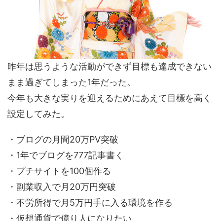
昨年は思うような活動ができず目標も達成できない
まま過ぎてしまった1年だった。
今年も大きな実りを迎えるためにあえて目標を高く
設定してみた。
・ブログの月間20万PV突破
・1年でブログを777記事書く
・プチサイトを100個作る
・副業収入で月20万円突破
・不労所得で月5万円手に入る環境を作る
・仮想通貨で億り人になりたい