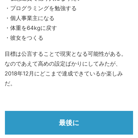
・プログラミングを勉強する
・個人事業主になる
・体重を64kgに戻す
・彼女をつくる
目標は公言することで現実となる可能性がある。
なのであえて高めの設定ばかりにしてみたが、
2018年12月にどこまで達成できているか楽しみ
だ。
最後に