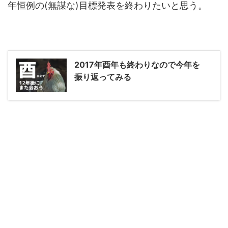
年恒例の(無謀な)目標発表を終わりたいと思う。
2017年酉年も終わりなので今年を
振り返ってみる