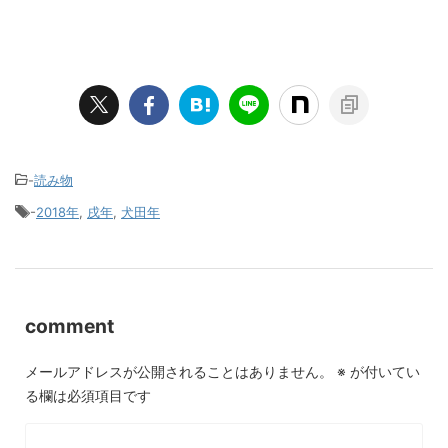
-
読み物
-
2018年
,
戌年
,
犬田年
comment
メールアドレスが公開されることはありません。
※
が付いてい
る欄は必須項目です