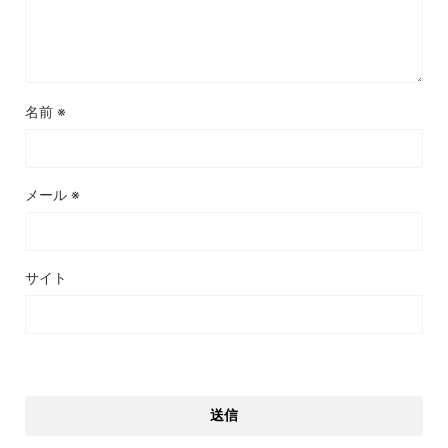
名前
※
メール
※
サイト