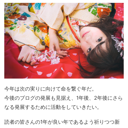
今年は次の実りに向けて命を繋ぐ年だ。
今後のブログの発展も見据え、1年後、2年後にさら
なる発展するために活動をしていきたい。
読者の皆さんの1年が良い年であるよう祈りつつ新