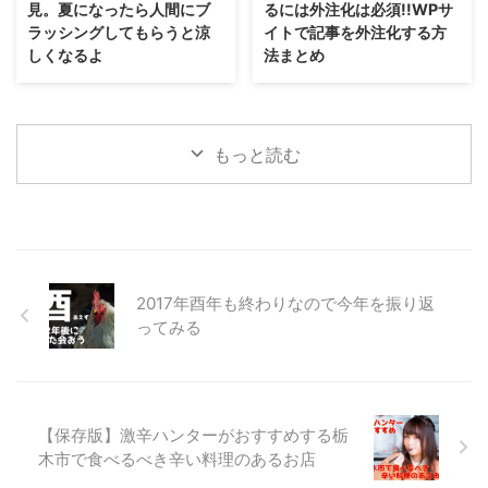
見。夏になったら人間にブ
るには外注化は必須!!WPサ
ラッシングしてもらうと涼
イトで記事を外注化する方
しくなるよ
法まとめ
もっと読む
2017年酉年も終わりなので今年を振り返
ってみる
【保存版】激辛ハンターがおすすめする栃
木市で食べるべき辛い料理のあるお店