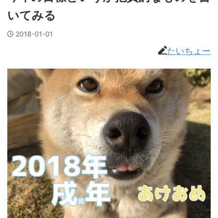
いてみる
2018-01-01
たいちょー