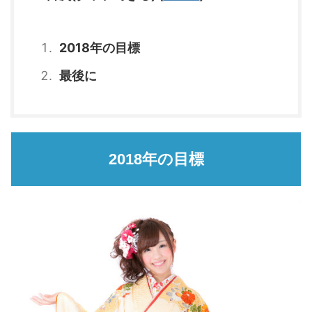
2018年の目標
最後に
2018年の目標