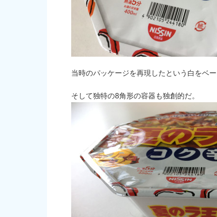
当時のパッケージを再現したという白をベー
そして独特の8角形の容器も独創的だ。