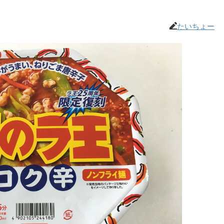
たいちょー