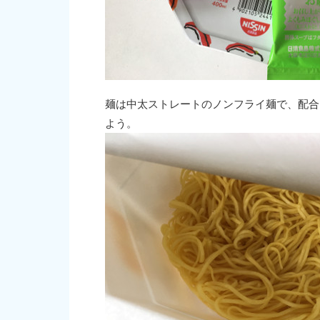
麺は中太ストレートのノンフライ麺で、配合
よう。