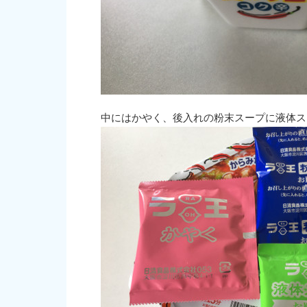
中にはかやく、後入れの粉末スープに液体ス