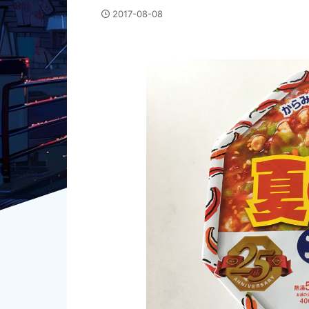
2017-08-08