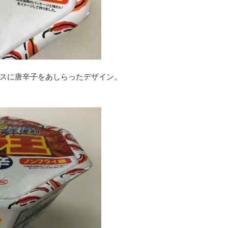
スに唐辛子をあしらったデザイン。