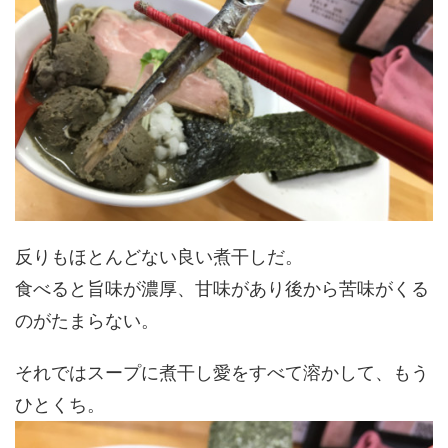
反りもほとんどない良い煮干しだ。
食べると旨味が濃厚、甘味があり後から苦味がくる
のがたまらない。
それではスープに煮干し愛をすべて溶かして、もう
ひとくち。