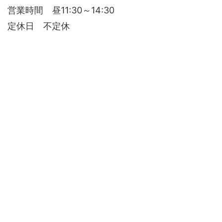
営業時間 昼11:30～14:30
定休日 不定休