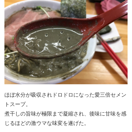
ほぼ水分が吸収されドロドロになった愛三倍セメン
トスープ。
煮干しの旨味が極限まで凝縮され、後味に甘味を感
じるほどの激ウマな味変を遂げた。