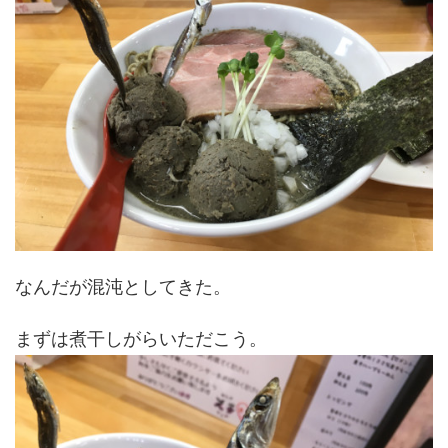
なんだが混沌としてきた。
まずは煮干しがらいただこう。