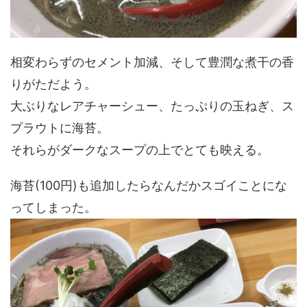
相変わらずのセメント加減、そして豊潤な煮干の香
りがただよう。
大ぶりなレアチャーシュー、たっぷりの玉ねぎ、ス
プラウトに海苔。
それらがダークなスープの上でとても映える。
海苔(100円)も追加したらなんだかスゴイことにな
ってしまった。