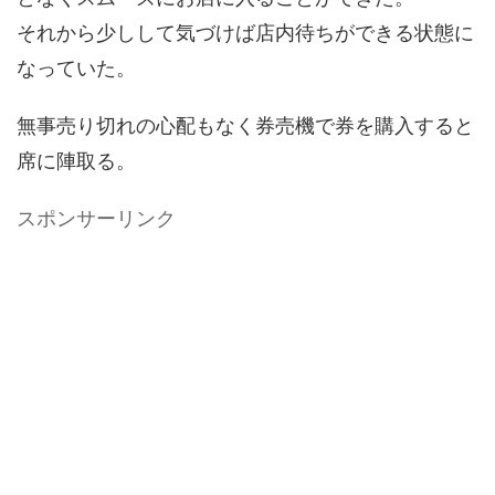
それから少しして気づけば店内待ちができる状態に
なっていた。
無事売り切れの心配もなく券売機で券を購入すると
席に陣取る。
スポンサーリンク