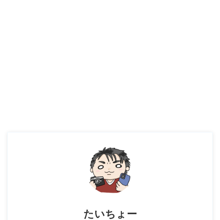
たいちょー