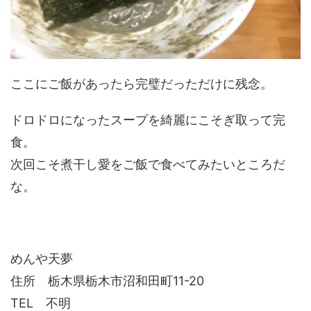
ここにご飯があったら完璧だっただけに残念。
ドロドロになったスープを綺麗にこそぎ取って完
食。
次回こそ煮干し愛をご飯で食べてみたいところだ
な。
めんや天夢
住所 栃木県栃木市沼和田町11-20
TEL 不明