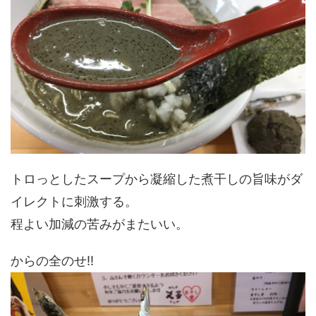
トロっとしたスープから凝縮した煮干しの旨味がダ
イレクトに刺激する。
程よい加減の苦みがまたいい。
からの全のせ!!