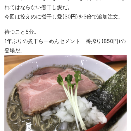
れてはならない煮干し愛だ。
今回は控えめに煮干し愛(30円)を3倍で追加注文。
待つこと5分。
1年ぶりの煮干らーめんセメント一番搾り(850円)の
登場だ。