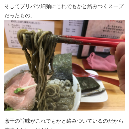
そしてプリパツ細麺にこれでもかと絡みつくスープ
だったもの。
煮干の旨味がこれでもかと絡みついているのだから