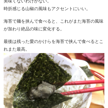
美味くないわけがない。
時折感じる山椒の風味もアクセントにいい。
海苔で麺を挟んで食べると、これがまた海苔の風味
が加わり絶品の味に変化する。
最後は残った愛のかけらを海苔で挟んで食べるとこ
れまた最高。