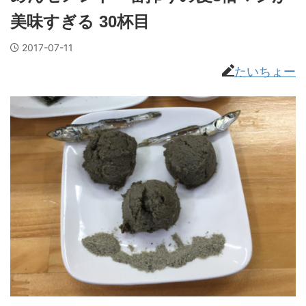
美味すぎる 30杯目
2017-07-11
たいちょー