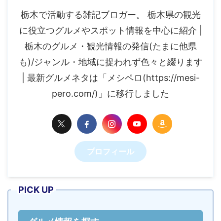
栃木で活動する雑記ブロガー。 栃木県の観光
に役立つグルメやスポット情報を中心に紹介 |
栃木のグルメ・観光情報の発信(たまに他県
も)/ジャンル・地域に捉われず色々と綴ります
| 最新グルメネタは「メシペロ(https://mesi-
pero.com/)」に移行しました
プロフィール
PICK UP