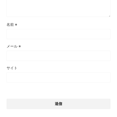
名前
※
メール
※
サイト