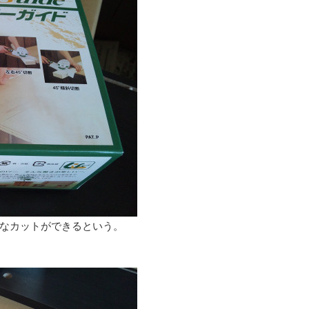
なカットができるという。