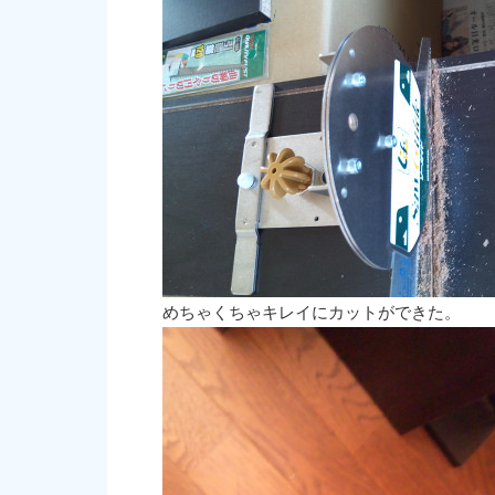
めちゃくちゃキレイにカットができた。