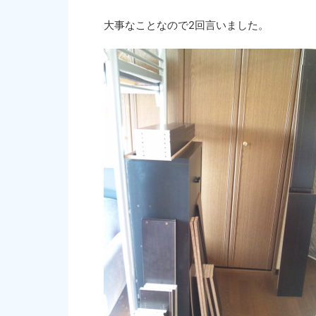
大事なことなので2回言いました。