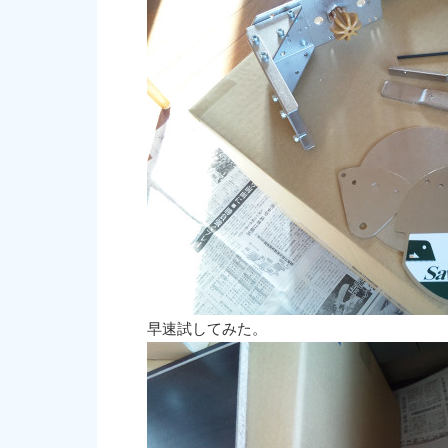
早速試してみた。