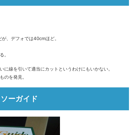
が、デフォでは40cmほど。
る。
いに線を引いて適当にカットというわけにもいかない。
ものを発見。
ソーガイド