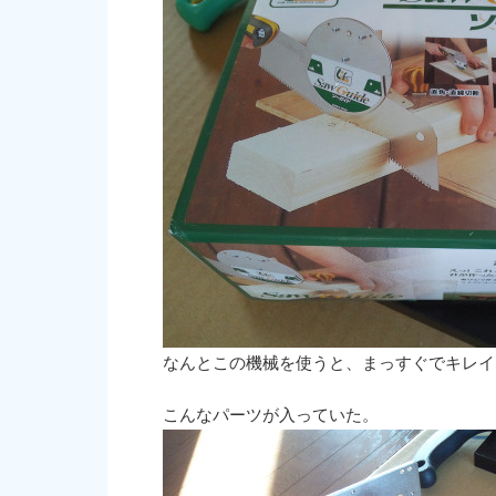
なんとこの機械を使うと、まっすぐでキレイ
こんなパーツが入っていた。