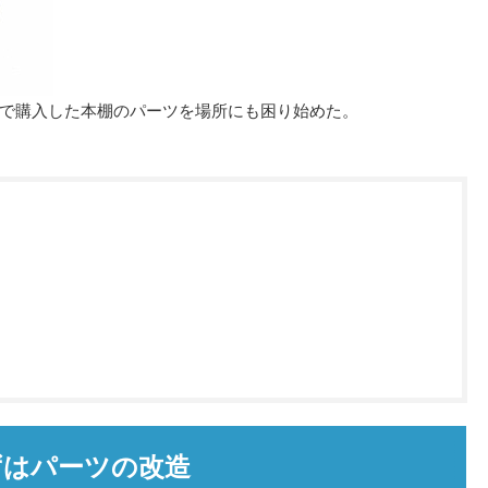
で購入した本棚のパーツを場所にも困り始めた。
ずはパーツの改造