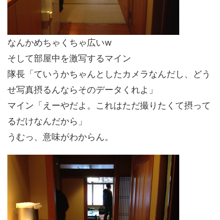
なんかめちゃくちゃ広いw
そして部屋中を激写するマイン
隊長「ていうかちゃんとしたカメラなんだし、どう
せ写真摂るんならそのデータくれよ」
マイン「えーやだよ。これはただ撮りたくて摂って
るだけなんだから」
うむっ、意味がわからん。