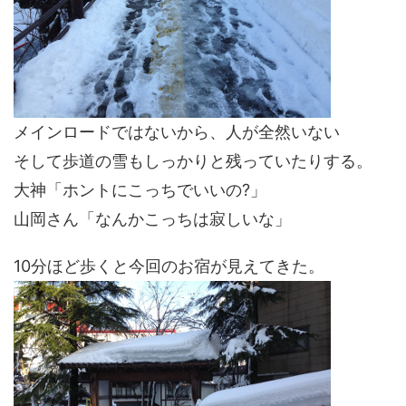
メインロードではないから、人が全然いない
そして歩道の雪もしっかりと残っていたりする。
大神「ホントにこっちでいいの?」
山岡さん「なんかこっちは寂しいな」
10分ほど歩くと今回のお宿が見えてきた。