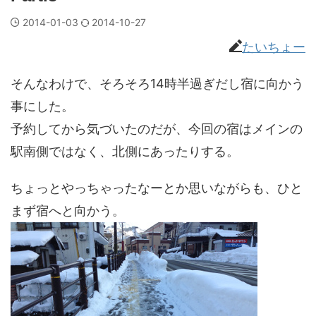
2014-01-03
2014-10-27
たいちょー
そんなわけで、そろそろ14時半過ぎだし宿に向かう
事にした。
予約してから気づいたのだが、今回の宿はメインの
駅南側ではなく、北側にあったりする。
ちょっとやっちゃったなーとか思いながらも、ひと
まず宿へと向かう。