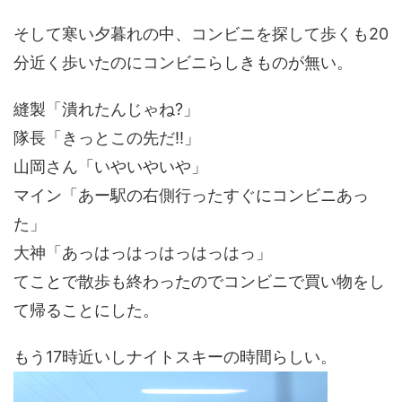
そして寒い夕暮れの中、コンビニを探して歩くも20
分近く歩いたのにコンビニらしきものが無い。
縫製「潰れたんじゃね?」
隊長「きっとこの先だ!!」
山岡さん「いやいやいや」
マイン「あー駅の右側行ったすぐにコンビニあっ
た」
大神「あっはっはっはっはっはっ」
てことで散歩も終わったのでコンビニで買い物をし
て帰ることにした。
もう17時近いしナイトスキーの時間らしい。