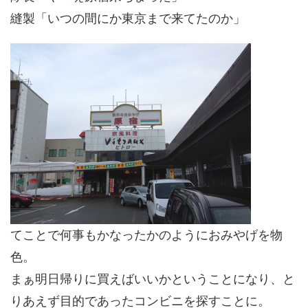
縫製「いつの間にか東京まで来てたのか」
てことで何事もかなったかのようにおみやげを物
色。
まぁ明日帰りに買えばいいかということになり、と
りあえず目的であったコンビニを探すことに。