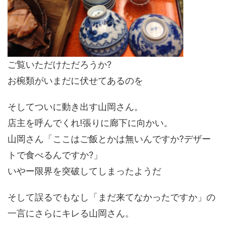
ご覧いただけただろうか?
お椀類がいまだに伏せてあるのを
そしてついに動き出す山岡さん。
店主を呼んでくれ!張りに廊下に向かい。
山岡さん「ここはご飯とかは無いんですか?デザー
トで食べるんですか?」
いやー限界を突破してしまったようだ
そして誤るでもなし「まだ来てなかったですか」の
一言にさらにキレる山岡さん。