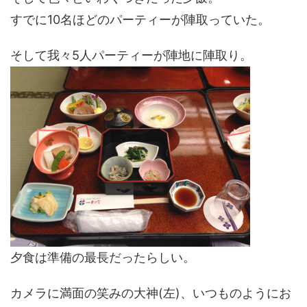
すでに10名ほどのパーティーが陣取っていた。
そして我々5人パーティーが陣地に陣取り。
夕食は準備の最長だったらしい。
カメラに満面の笑みの大神(左)、いつものようにお