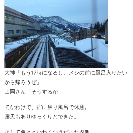
大神「もう17時になるし、メシの前に風呂入りたい
から帰ろうぜ」
山岡さん「そうするか」
てなわけで、宿に戻り風呂で休憩。
露天もありゆっくりとできた。
そして色々といわくつきだった夕飯。