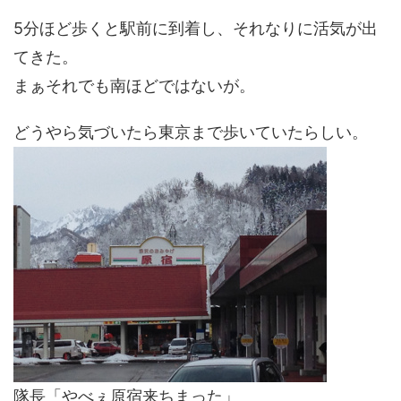
5分ほど歩くと駅前に到着し、それなりに活気が出
てきた。
まぁそれでも南ほどではないが。
どうやら気づいたら東京まで歩いていたらしい。
隊長「やべぇ原宿来ちまった」