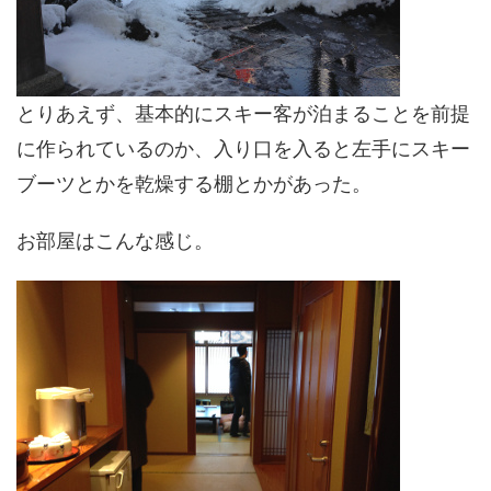
とりあえず、基本的にスキー客が泊まることを前提
に作られているのか、入り口を入ると左手にスキー
ブーツとかを乾燥する棚とかがあった。
お部屋はこんな感じ。