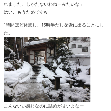
れました。しかたないわねーみたいな」
はい、もうだめですw
1時間ほど休憩し、15時半だし探索に出ることにし
た。
こんないい感じなのに詰めが甘いよなー