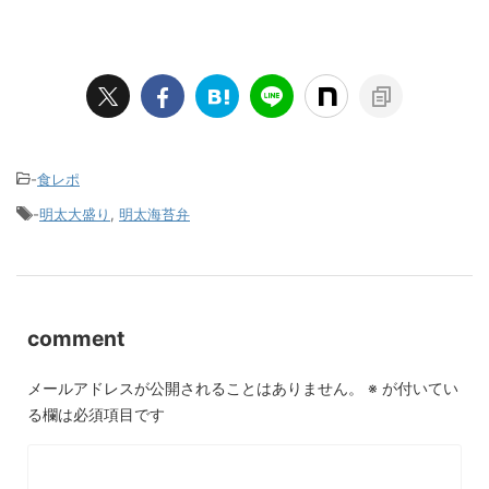
-
食レポ
-
明太大盛り
,
明太海苔弁
comment
メールアドレスが公開されることはありません。
※
が付いてい
る欄は必須項目です