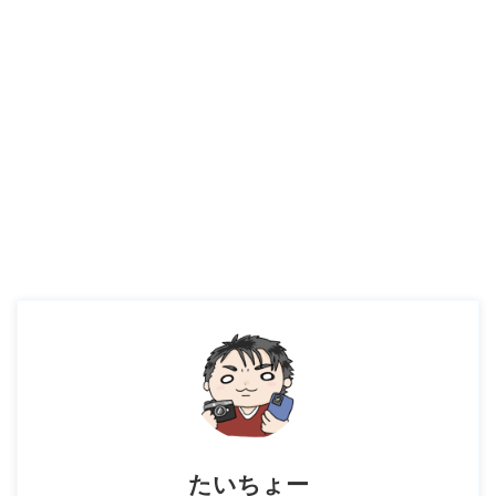
たいちょー