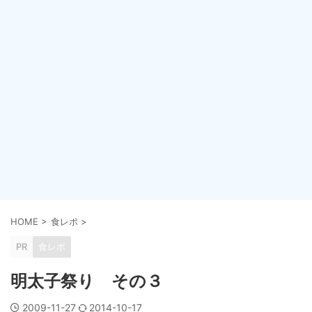
HOME
>
食レポ
>
PR
食レポ
明太子祭り その３
2009-11-27
2014-10-17