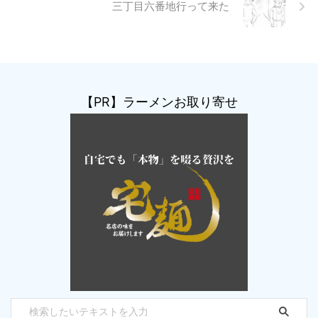
三丁目六番地行って来た
【PR】ラーメンお取り寄せ