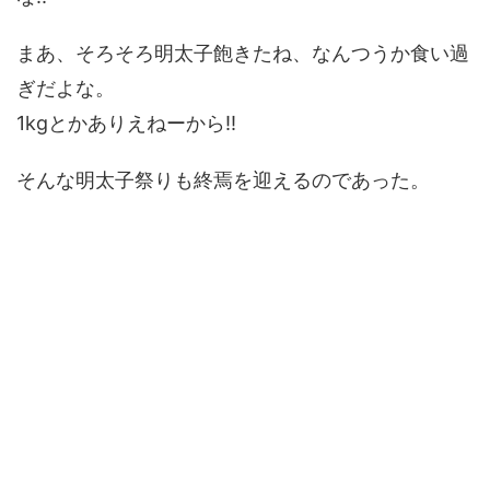
まあ、そろそろ明太子飽きたね、なんつうか食い過
ぎだよな。
1kgとかありえねーから!!
そんな明太子祭りも終焉を迎えるのであった。