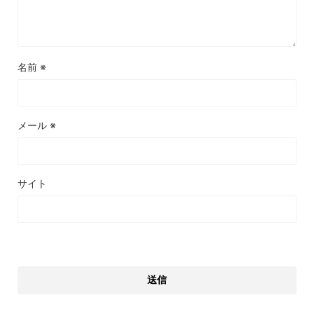
名前
※
メール
※
サイト