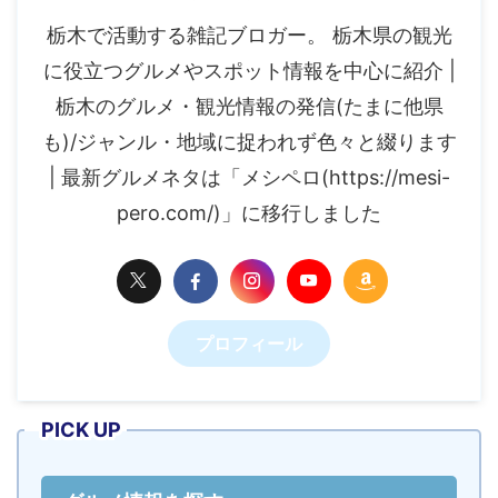
栃木で活動する雑記ブロガー。 栃木県の観光
に役立つグルメやスポット情報を中心に紹介 |
栃木のグルメ・観光情報の発信(たまに他県
も)/ジャンル・地域に捉われず色々と綴ります
| 最新グルメネタは「メシペロ(https://mesi-
pero.com/)」に移行しました
プロフィール
PICK UP