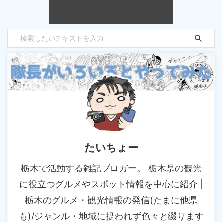
たいちょー
栃木で活動する雑記ブロガー。 栃木県の観光
に役立つグルメやスポット情報を中心に紹介 |
栃木のグルメ・観光情報の発信(たまに他県
も)/ジャンル・地域に捉われず色々と綴ります