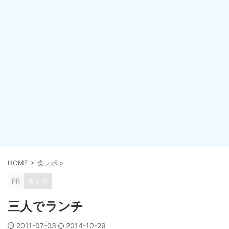
HOME
>
食レポ
>
PR
食レポ
三人でランチ
2011-07-03
2014-10-29