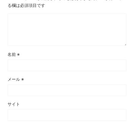
る欄は必須項目です
名前
※
メール
※
サイト