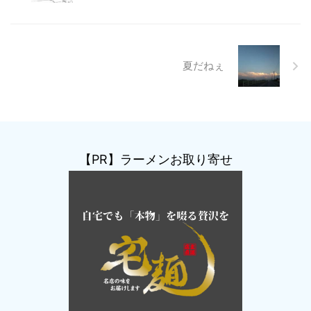
夏だねぇ
【PR】ラーメンお取り寄せ