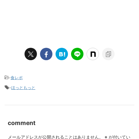
-
食レポ
-
ほっともっと
comment
メールアドレスが公開されることはありません。
※
が付いてい