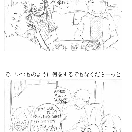
で、いつものように何をするでもなくだらーっと