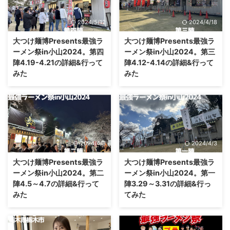
2024/5/12
2024/4/18
大つけ麺博Presents最強ラ
大つけ麺博Presents最強ラ
ーメン祭in小山2024。第四
ーメン祭in小山2024。第三
陣4.19-4.21の詳細&行って
陣4.12-4.14の詳細&行って
みた
みた
2024/4/8
2024/4/3
大つけ麺博Presents最強ラ
大つけ麺博Presents最強ラ
ーメン祭in小山2024。第二
ーメン祭in小山2024。第一
陣4.5～4.7の詳細&行って
陣3.29～3.31の詳細&行っ
みた
てみた