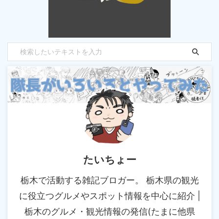
たいちょー
栃木で活動する雑記ブロガー。 栃木県の観光
に役立つグルメやスポット情報を中心に紹介 |
栃木のグルメ・観光情報の発信(たまに他県