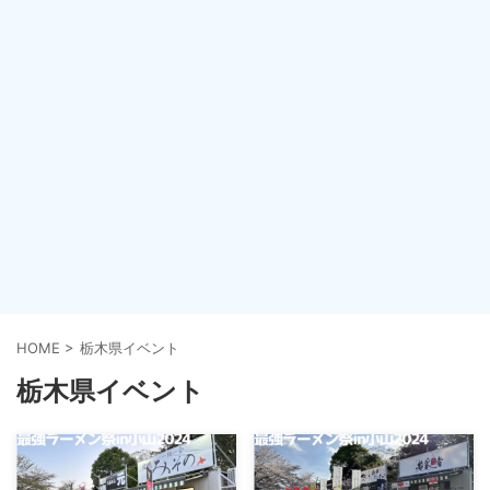
HOME
>
栃木県イベント
栃木県イベント