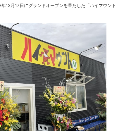
2年12月17日にグランドオーブンを果たした「ハイマウント