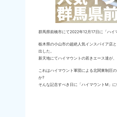
群馬県前橋市にて2022年12月17日に「ハ
栃木県の小山市の超絶人気インスパイア店と
出した。
新天地にてハイマウントの若きエース達が、
これはハイマウント軍団による北関東制圧の
か?
そんな記念すべき日に「ハイマウントM」に