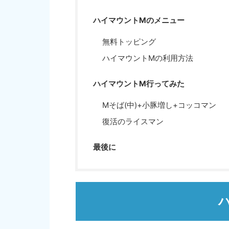
ハイマウントMのメニュー
無料トッピング
ハイマウントMの利用方法
ハイマウントM行ってみた
Mそば(中)+小豚増し+コッコマン
復活のライスマン
最後に