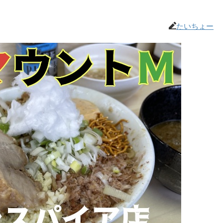
たいちょー