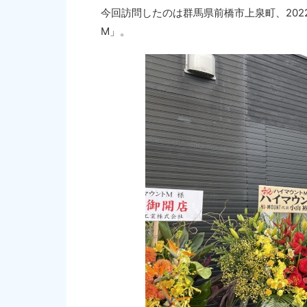
今回訪問したのは群馬県前橋市上泉町、202
M」。