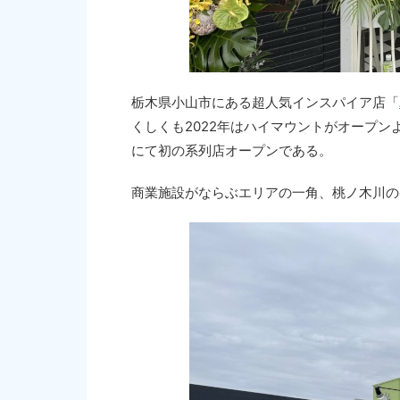
栃木県小山市にある超人気インスパイア店「
くしくも2022年はハイマウントがオープン
にて初の系列店オープンである。
商業施設がならぶエリアの一角、桃ノ木川の