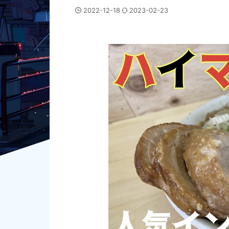
2022-12-18
2023-02-23