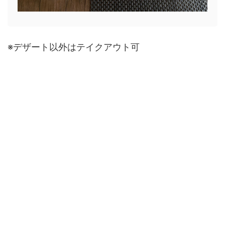
※デザート以外はテイクアウト可