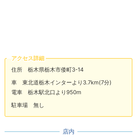
アクセス詳細
住所 栃木県栃木市倭町3-14
車 東北道栃木インターより3.7km(7分)
電車 栃木駅北口より950m
駐車場 無し
店内