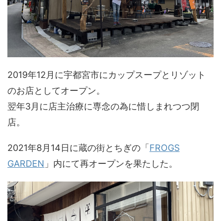
2019年12月に宇都宮市にカップスープとリゾット
のお店としてオープン。
翌年3月に店主治療に専念の為に惜しまれつつ閉
店。
2021年8月14日に蔵の街とちぎの「
FROGS
GARDEN
」内にて再オープンを果たした。