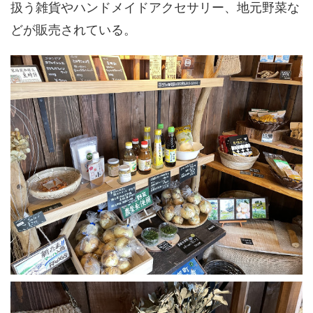
扱う雑貨やハンドメイドアクセサリー、地元野菜な
どが販売されている。