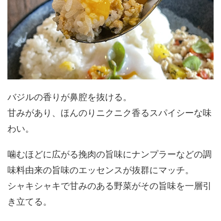
バジルの香りが鼻腔を抜ける。
甘みがあり、ほんのりニクニク香るスパイシーな味
わい。
噛むほどに広がる挽肉の旨味にナンプラーなどの調
味料由来の旨味のエッセンスが抜群にマッチ。
シャキシャキで甘みのある野菜がその旨味を一層引
き立てる。