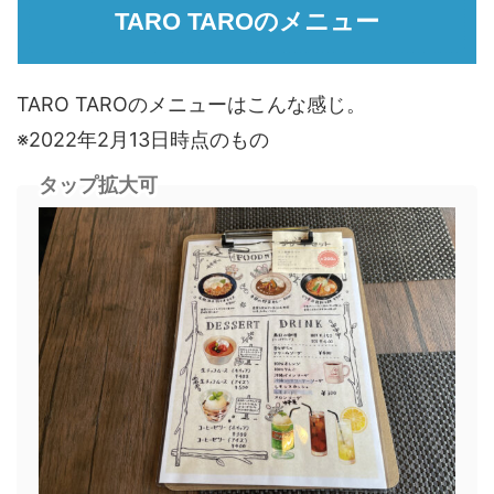
TARO TAROのメニュー
TARO TAROのメニューはこんな感じ。
※2022年2月13日時点のもの
タップ拡大可