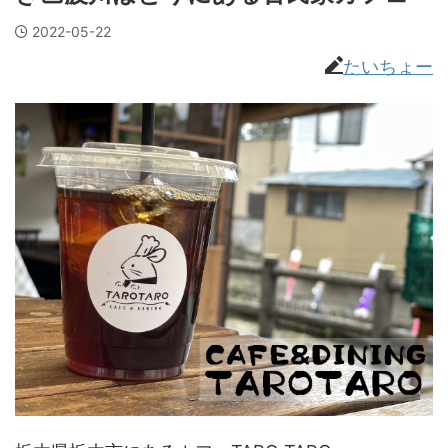
2022-05-22
たいちょー