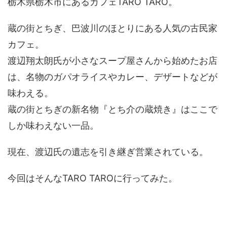
栃木県栃木市にあるカフェTARO TARO。
蔵の街とちぎ、巴波川のほとりにある人気の古民家
カフェ。
渡辺翔太朗氏が小さなスープ屋さんから始めたお店
は、名物のガパオライスやカレー、デザートなどが
味わえる。
蔵の街とちぎの新名物『とち介の蔵焼き』はここで
しか味わえない一品。
現在、渡辺氏の遺志を引き継ぎ営業されている。
今回はそんなTARO TAROに行ってみた。