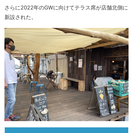
さらに2022年のGWに向けてテラス席が店舗北側に
新設された。