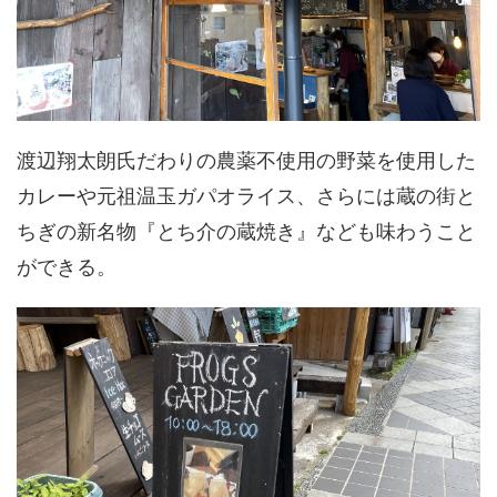
渡辺翔太朗氏だわりの農薬不使用の野菜を使用した
カレーや元祖温玉ガパオライス、さらには蔵の街と
ちぎの新名物『とち介の蔵焼き』なども味わうこと
ができる。