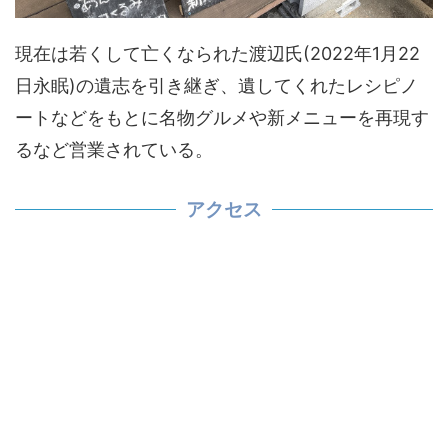
現在は若くして亡くなられた渡辺氏(2022年1月22
日永眠)の遺志を引き継ぎ、遺してくれたレシピノ
ートなどをもとに名物グルメや新メニューを再現す
るなど営業されている。
アクセス