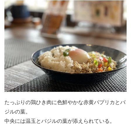
たっぷりの鶏ひき肉に色鮮やかな赤黄パプリカとバ
ジルの葉。
中央には温玉とバジルの葉が添えられている。