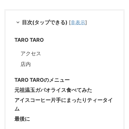
目次(タップできる)
[
非表示
]
TARO TARO
アクセス
店内
TARO TAROのメニュー
元祖温玉ガパオライス食べてみた
アイスコーヒー片手にまったりティータイ
ム
最後に