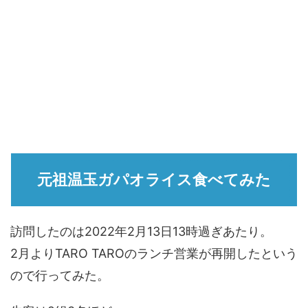
元祖温玉ガパオライス食べてみた
訪問したのは2022年2月13日13時過ぎあたり。
2月よりTARO TAROのランチ営業が再開したという
ので行ってみた。