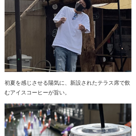
初夏を感じさせる陽気に、新設されたテラス席で飲
むアイスコーヒーが旨い。