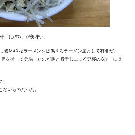
杯「にぽG」が美味い。
し愛MAXなラーメンを提供するラーメン屋として有名だ。
り、満を持して登場したのが豚と煮干しによる究極のG系「にぼ
だ。
もないものだった。