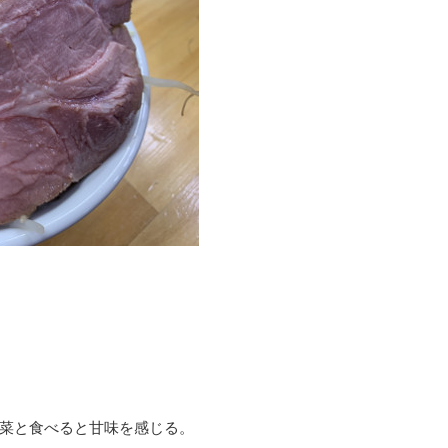
菜と食べると甘味を感じる。