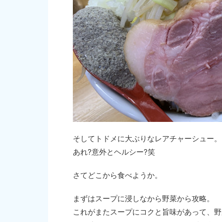
そしてトドメに大ぶりなレアチャーシュー。
あれ?意外とヘルシー?笑
さてどこから食べようか。
まずはスープに浸しなから野菜から攻略。
これがまたスープにコクと旨味があって、野