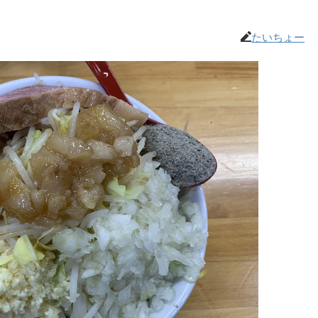
たいちょー