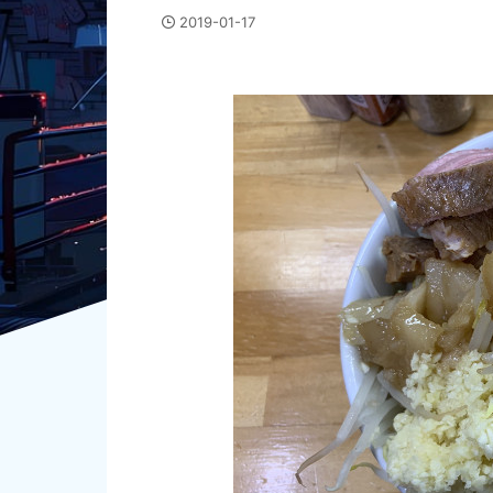
2019-01-17