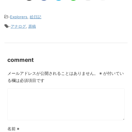
-
Explorers
,
絵日記
-
アナログ
,
原稿
comment
メールアドレスが公開されることはありません。
※
が付いてい
る欄は必須項目です
名前
※