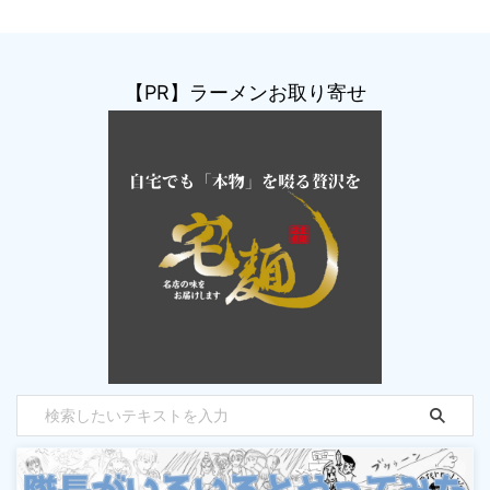
【PR】ラーメンお取り寄せ