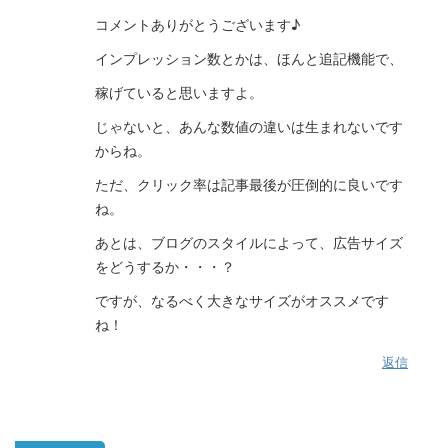
コメントありがとうございます♪
インプレッション数とかは、ほんと追記機能で、
稼げていると思いますよ。
じゃないと、あんな数値の違いは生まれないです
からね。
ただ、クリック率は記事最後が圧倒的に良いです
ね。
あとは、ブログのスタイルによって、広告サイズ
をどうするか・・・？
ですが、なるべく大きなサイズがオススメです
ね！
返信