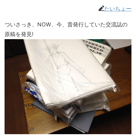
たいちょー
ついさっき、NOW、今、昔発行していた交流誌の
原稿を発見!