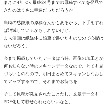
まさに4年ぶん最終24号までの原稿すべてを発見で
きたのはまさに幸運だっただろうか
当時の感熱紙の原稿なんかもあるから、下手をすれ
ば消滅しているかもしれないけど、
まぁ漫画は紙媒体に鉛筆で書いたものなので心配は
ないだろう。
今まで掲載していたデータは当時、画像の加工とか
何も知らない時のスキャンデータなので、とても見
づらいものなので、明日まとめてスキャンしなおし
てアップするので、それまでお待ちを
そして原稿が発見されたことだし、文章データも
PDF化して載せられたらいいなと。