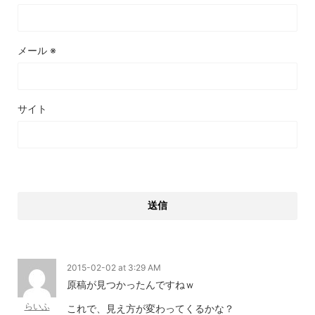
メール
※
サイト
2015-02-02 at 3:29 AM
原稿が見つかったんですねｗ
らいふ
これで、見え方が変わってくるかな？