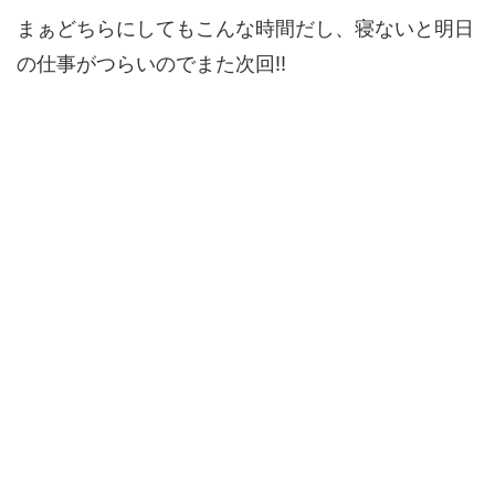
まぁどちらにしてもこんな時間だし、寝ないと明日
の仕事がつらいのでまた次回!!