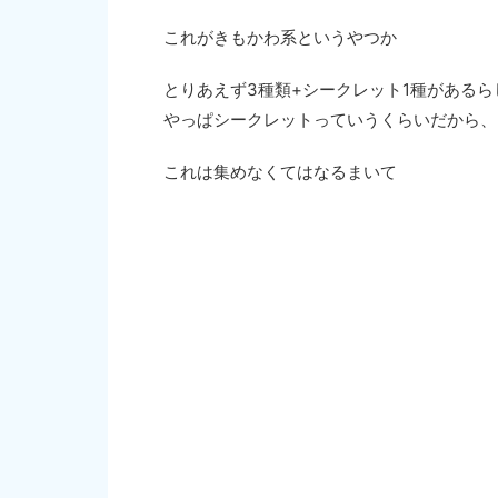
これがきもかわ系というやつか
とりあえず3種類+シークレット1種があるら
やっぱシークレットっていうくらいだから、
これは集めなくてはなるまいて