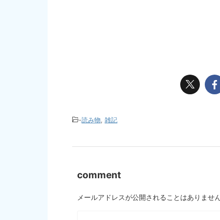
-
読み物
,
雑記
comment
メールアドレスが公開されることはありませ