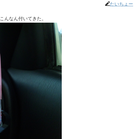
たいちょー
こんなん付いてきた。