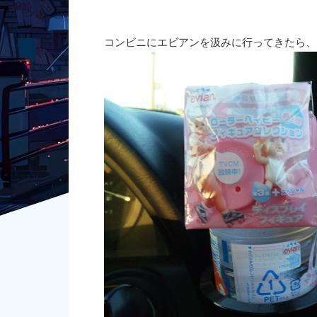
コンビニにエビアンを汲みに行ってきたら、