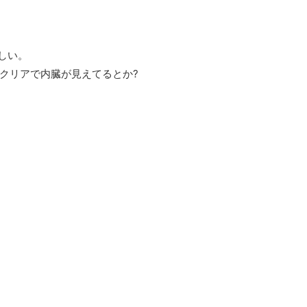
しい。
クリアで内臓が見えてるとか?