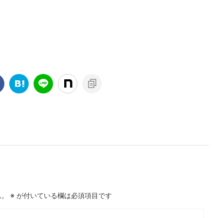
ん。
※
が付いている欄は必須項目です