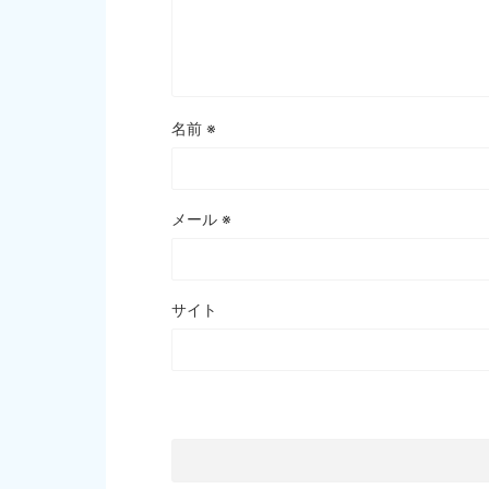
名前
※
メール
※
サイト