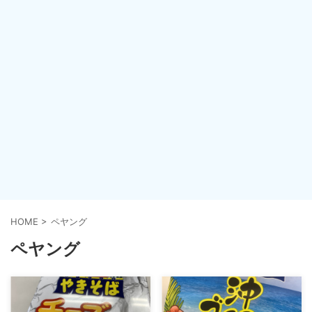
HOME
>
ペヤング
ペヤング