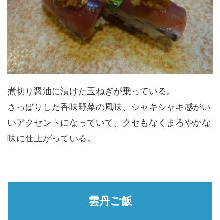
煮切り醤油に漬けた玉ねぎが乗っている。
さっばりした香味野菜の風味、シャキシャキ感がい
いアクセントになっていて、クセもなくまろやかな
味に仕上がっている。
雲丹ご飯