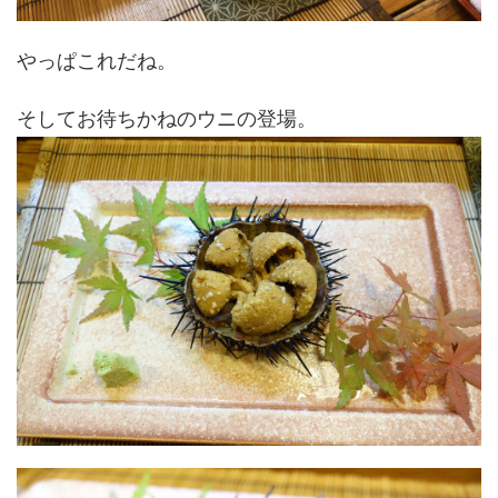
やっぱこれだね。
そしてお待ちかねのウニの登場。