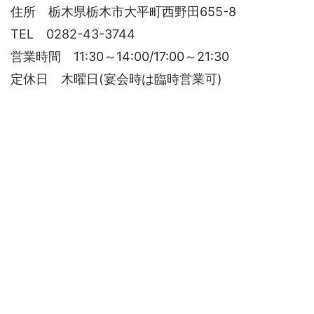
住所 栃木県栃木市大平町西野田655-8
TEL 0282-43-3744
営業時間 11:30～14:00/17:00～21:30
定休日 木曜日(宴会時は臨時営業可)