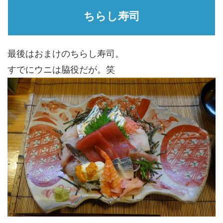
ちらし寿司
最後はおまけのちらし寿司。
すでにウニは脇役だが。笑