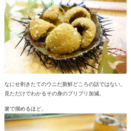
なにせ剥きたてのウニだ新鮮どころの話ではない。
見ただけでわかるその身のプリプリ加減。
箸で掴めるほど。