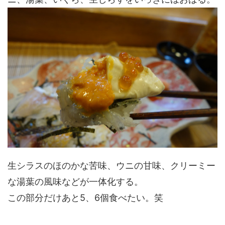
生シラスのほのかな苦味、ウニの甘味、クリーミー
な湯葉の風味などが一体化する。
この部分だけあと5、6個食べたい。笑