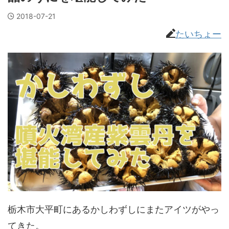
2018-07-21
たいちょー
栃木市大平町にあるかしわずしにまたアイツがやっ
てきた。