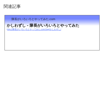
関連記事
隊長がいろいろとやってみた.com
かしわずし - 隊長がいろいろとやってみた
http://隊長がいろいろとやってみた.com/tag/かしわずし/