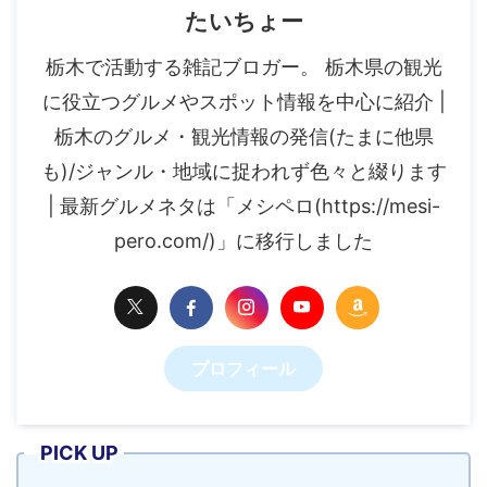
たいちょー
栃木で活動する雑記ブロガー。 栃木県の観光
に役立つグルメやスポット情報を中心に紹介 |
栃木のグルメ・観光情報の発信(たまに他県
も)/ジャンル・地域に捉われず色々と綴ります
| 最新グルメネタは「メシペロ(https://mesi-
pero.com/)」に移行しました
プロフィール
PICK UP