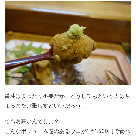
醤油はまったく不要だが、どうしてもという人はち
ょっとだけ垂らすといいだろう。
でもお高いんでしょ？
こんなボリューム感のあるウニが1個1,500円で食べ