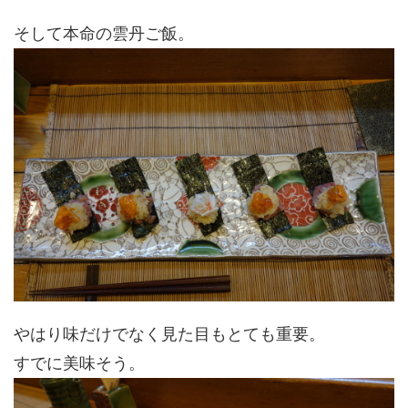
そして本命の雲丹ご飯。
やはり味だけでなく見た目もとても重要。
すでに美味そう。