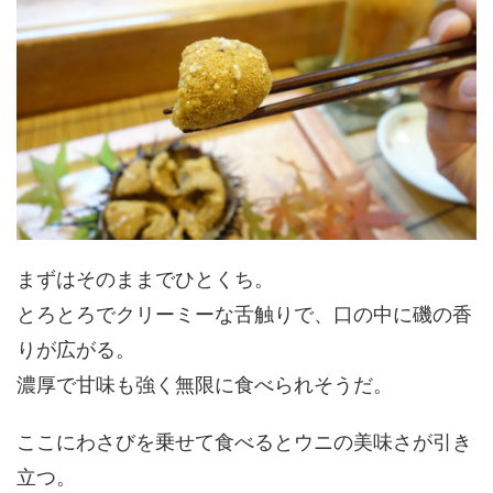
まずはそのままでひとくち。
とろとろでクリーミーな舌触りで、口の中に磯の香
りが広がる。
濃厚で甘味も強く無限に食べられそうだ。
ここにわさびを乗せて食べるとウニの美味さが引き
立つ。