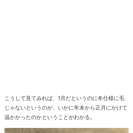
こうして見てみれば、1月だというのに冬仕様に毛
じゃないというのが、いかに年末から正月にかけて
温かかったのかということがわかる。