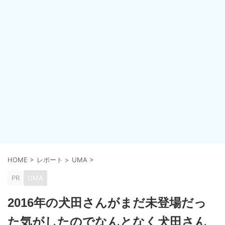
HOME
>
レポート
>
UMA
>
PR
UMA
2016年の犬田さんがまだ未登場だっ
た気がしたのでなんとなく犬田さん