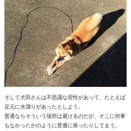
そして犬田さんは不思議な習性があって、たとえば
足元に水溜りがあったとしよう。
普通ならそういう場所は避けるのだが、そこに何事
もなかったかのように普通に座ったりしてまう。