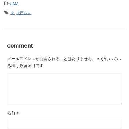
-
UMA
-
犬
,
犬田さん
comment
メールアドレスが公開されることはありません。
※
が付いてい
る欄は必須項目です
名前
※