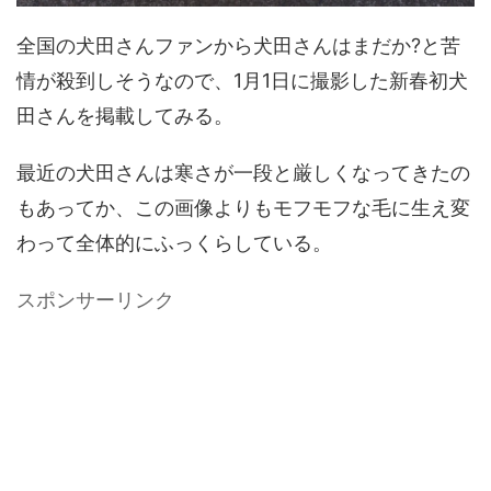
全国の犬田さんファンから犬田さんはまだか?と苦
情が殺到しそうなので、1月1日に撮影した新春初犬
田さんを掲載してみる。
最近の犬田さんは寒さが一段と厳しくなってきたの
もあってか、この画像よりもモフモフな毛に生え変
わって全体的にふっくらしている。
スポンサーリンク