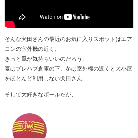
そんな犬田さんの最近のお気に入りスポットはエア
コンの室外機の近く。
きっと風が気持ちいいのだろう。
夏はプレハブ倉庫の下、冬は室外機の近くと犬小屋
をほとんど利用しない犬田さん。
そして大好きなボールだが、