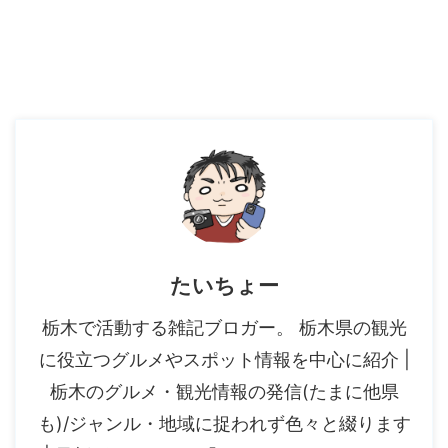
たいちょー
栃木で活動する雑記ブロガー。 栃木県の観光
に役立つグルメやスポット情報を中心に紹介 |
栃木のグルメ・観光情報の発信(たまに他県
も)/ジャンル・地域に捉われず色々と綴ります