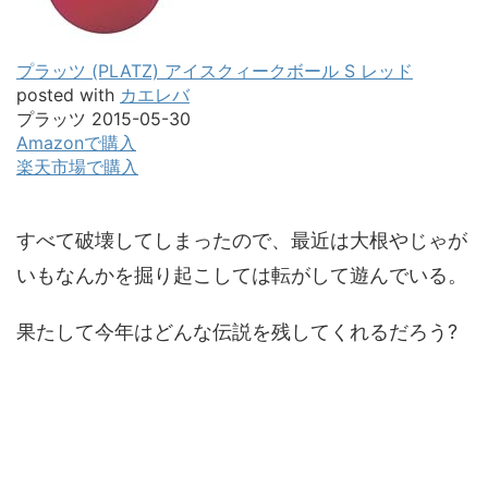
プラッツ (PLATZ) アイスクィークボール S レッド
posted with
カエレバ
プラッツ 2015-05-30
Amazonで購入
楽天市場で購入
すべて破壊してしまったので、最近は大根やじゃが
いもなんかを掘り起こしては転がして遊んでいる。
果たして今年はどんな伝説を残してくれるだろう?