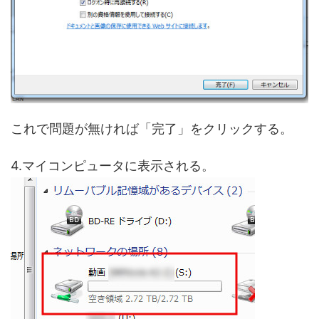
これで問題が無ければ「完了」をクリックする。
4.マイコンピュータに表示される。