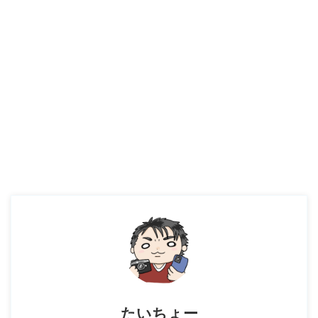
たいちょー