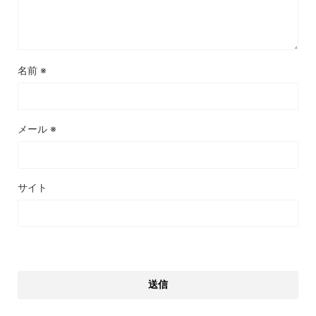
名前
※
メール
※
サイト