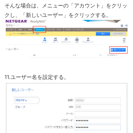
そんな場合は、メニューの「アカウント」をクリッ
クし、「新しいユーザー」をクリックする。
11.ユーザー名を設定する。