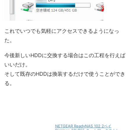
これでいつでも気軽にアクセスできるようになっ
た。
今後新しいHDDに交換する場合はこの工程を行えば
いいだけ。
そして既存のHDDは換装するだけで使うことができ
る。
NETGEAR ReadyNAS 102 2ベイ