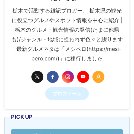
栃木で活動する雑記ブロガー。 栃木県の観光
に役立つグルメやスポット情報を中心に紹介 |
栃木のグルメ・観光情報の発信(たまに他県
も)/ジャンル・地域に捉われず色々と綴ります
| 最新グルメネタは「メシペロ(https://mesi-
pero.com/)」に移行しました
プロフィール
PICK UP