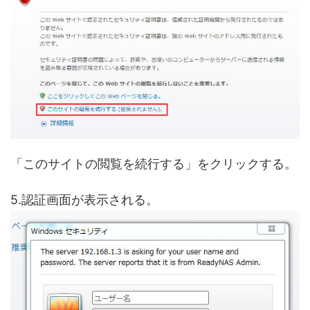
「このサイトの閲覧を続行する」をクリックする。
5.認証画面が表示される。