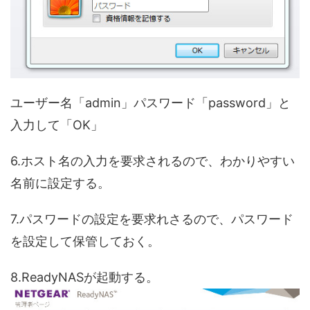
ユーザー名「admin」パスワード「password」と
入力して「OK」
6.ホスト名の入力を要求されるので、わかりやすい
名前に設定する。
7.パスワードの設定を要求れさるので、パスワード
を設定して保管しておく。
8.ReadyNASが起動する。