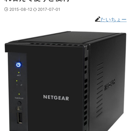
2015-08-12
2017-07-01
たいちょー