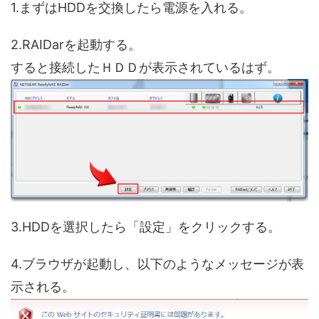
1.まずはHDDを交換したら電源を入れる。
2.RAIDarを起動する。
すると接続したＨＤＤが表示されているはず。
3.HDDを選択したら「設定」をクリックする。
4.ブラウザが起動し、以下のようなメッセージが表
示される。