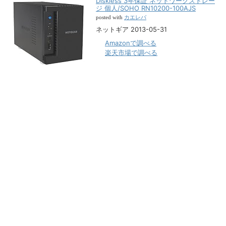
Diskless 3年保証 ネットワークストレー
ジ 個人/SOHO RN10200-100AJS
カエレバ
posted with
ネットギア 2013-05-31
Amazonで調べる
楽天市場で調べる