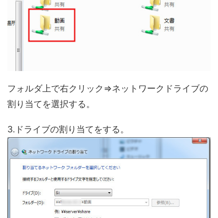
フォルダ上で右クリック⇒ネットワークドライブの
割り当てを選択する。
3.ドライブの割り当てをする。