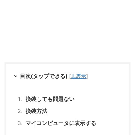
目次(タップできる)
[
非表示
]
換装しても問題ない
換装方法
マイコンピュータに表示する