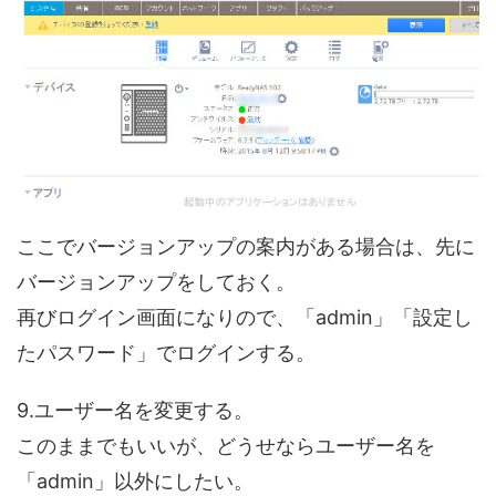
ここでバージョンアップの案内がある場合は、先に
バージョンアップをしておく。
再びログイン画面になりので、「admin」「設定し
たパスワード」でログインする。
9.ユーザー名を変更する。
このままでもいいが、どうせならユーザー名を
「admin」以外にしたい。