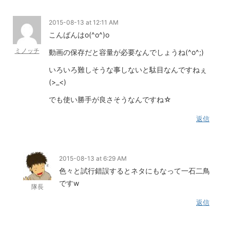
2015-08-13 at 12:11 AM
こんばんはo(^o^)o
ミノッチ
動画の保存だと容量が必要なんでしょうね(^o^;)
いろいろ難しそうな事しないと駄目なんですねぇ
(>_<)
でも使い勝手が良さそうなんですね☆
返信
2015-08-13 at 6:29 AM
色々と試行錯誤するとネタにもなって一石二鳥
ですw
隊長
返信