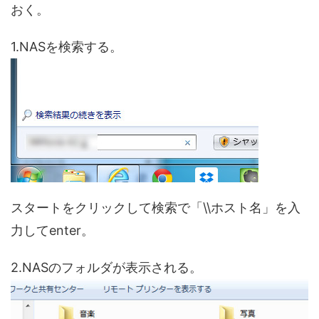
おく。
1.NASを検索する。
スタートをクリックして検索で「\\ホスト名」を入
力してenter。
2.NASのフォルダが表示される。