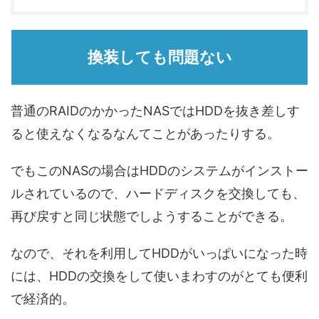
換装しても問題ない
普通のRAIDのかかったNASではHDDを抜き差しす
ると使えなくなるなんてことがあったりする。
でもこのNASの場合はHDDのシステムがインストー
ルされているので、ハードディスクを交換しても、
再び戻すと同じ状態でしようすることができる。
なので、それを利用してHDDがいっぱいになった時
には、HDDの交換をして使いまわすのがとても便利
で経済的。