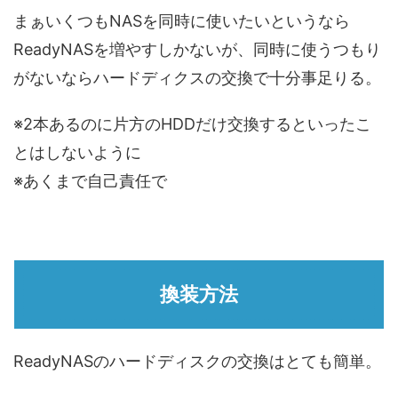
まぁいくつもNASを同時に使いたいというなら
ReadyNASを増やすしかないが、同時に使うつもり
がないならハードディクスの交換で十分事足りる。
※2本あるのに片方のHDDだけ交換するといったこ
とはしないように
※あくまで自己責任で
換装方法
ReadyNASのハードディスクの交換はとても簡単。