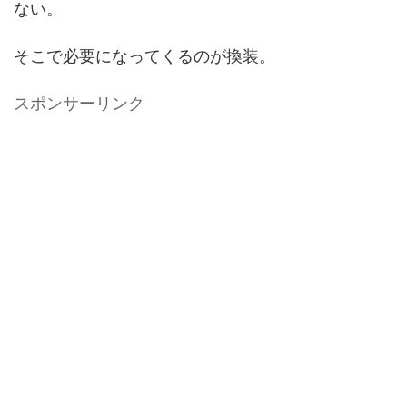
ない。
そこで必要になってくるのが換装。
スポンサーリンク