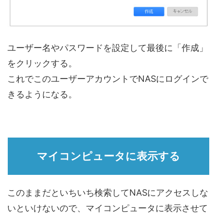
ユーザー名やパスワードを設定して最後に「作成」
をクリックする。
これでこのユーザーアカウントでNASにログインで
きるようになる。
マイコンピュータに表示する
このままだといちいち検索してNASにアクセスしな
いといけないので、マイコンピュータに表示させて