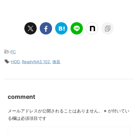
-
PC
-
HDD
,
ReadyNAS 102
,
換装
comment
メールアドレスが公開されることはありません。
※
が付いてい
る欄は必須項目です