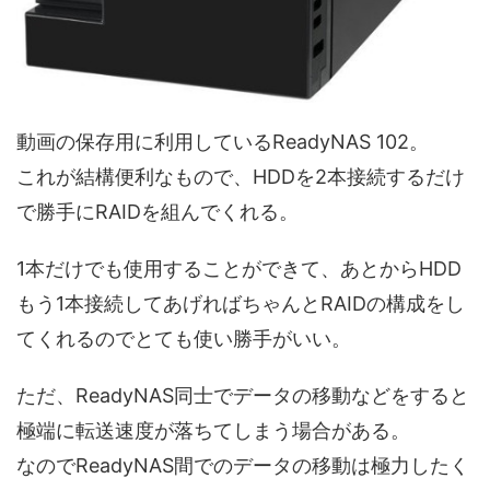
動画の保存用に利用しているReadyNAS 102。
これが結構便利なもので、HDDを2本接続するだけ
で勝手にRAIDを組んでくれる。
1本だけでも使用することができて、あとからHDD
もう1本接続してあげればちゃんとRAIDの構成をし
てくれるのでとても使い勝手がいい。
ただ、ReadyNAS同士でデータの移動などをすると
極端に転送速度が落ちてしまう場合がある。
なのでReadyNAS間でのデータの移動は極力したく