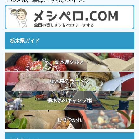
栃木県ガイド
栃木県グルメ
栃木県のラーメン
栃木県のキャンプ場
しもつかれ