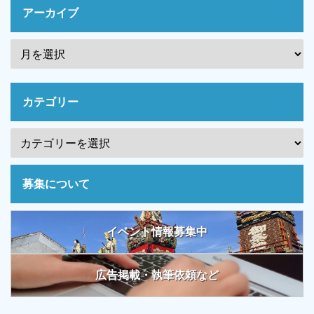
アーカイブ
カテゴリー
募集について
イベント情報募集中
広告掲載・執筆依頼など