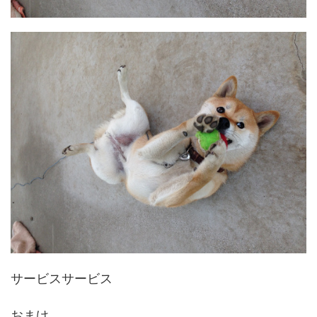
サービスサービス
おまけ