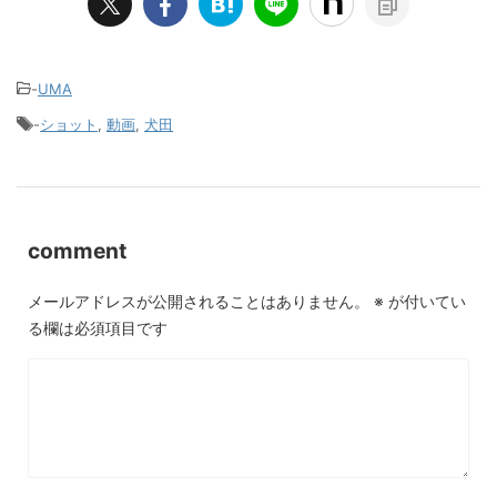
-
UMA
-
ショット
,
動画
,
犬田
comment
メールアドレスが公開されることはありません。
※
が付いてい
る欄は必須項目です