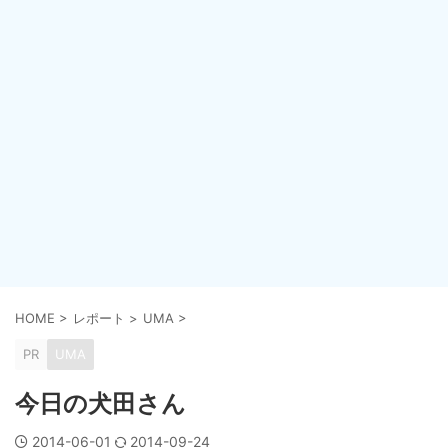
HOME
>
レポート
>
UMA
>
PR
UMA
今日の犬田さん
2014-06-01
2014-09-24