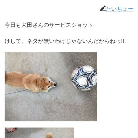
たいちょー
今日も犬田さんのサービスショット
けして、ネタが無いわけじゃないんだからねっ!!