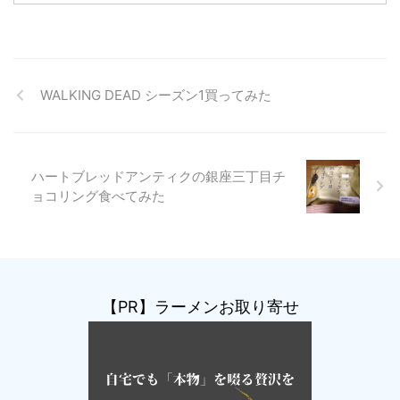
WALKING DEAD シーズン1買ってみた
ハートブレッドアンティクの銀座三丁目チ
ョコリング食べてみた
【PR】ラーメンお取り寄せ