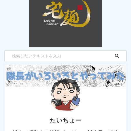
たいちょー