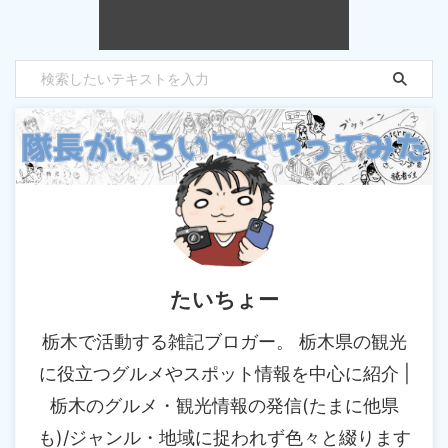
たいちょー
栃木で活動する雑記ブロガー。 栃木県の観光
に役立つグルメやスポット情報を中心に紹介 |
栃木のグルメ・観光情報の発信(たまに他県
も)/ジャンル・地域に捉われず色々と綴ります