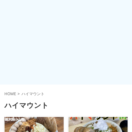
HOME
>
ハイマウント
ハイマウント