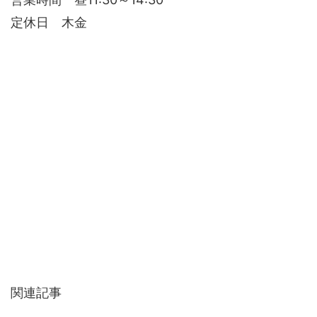
定休日 木金
関連記事