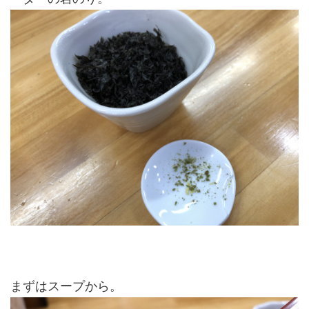
まずはスープから。