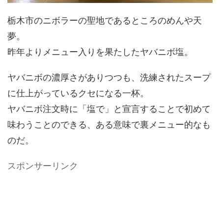
栃木市のニボラーの聖地であるところのめんや天
夢。
昨年よりメニュー入りを果たしたヤバニボ塩。
ヤバニボの濃厚さがありつつも、洗練されたスープ
に仕上がっているクセになる一杯。
ヤバニボ注文時に「塩で」と宣言することで初めて
味わうことのできる、ある意味で裏メニュー的なも
のだ。
スポンサーリンク