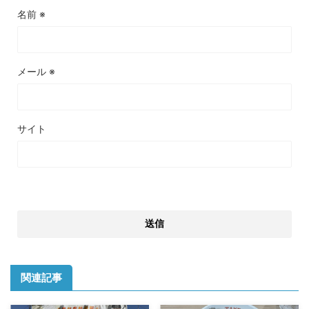
名前
※
メール
※
サイト
関連記事