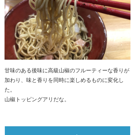
甘味のある後味に高級山椒のフルーティーな香りが
加わり、味と香りを同時に楽しめるものに変化し
た。
山椒トッピングアリだな。