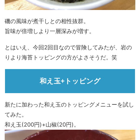
磯の風味が煮干しとの相性抜群。
旨味が倍増しより一層深みが増す。
とはいえ、今回2回目なので冒険してみたが、岩の
りより海苔トッピングの方がよさそうだ。笑
和え玉+トッピング
新たに加わった和え玉のトッピングメニューを試し
てみた。
和え玉(200円)+山椒(20円)。