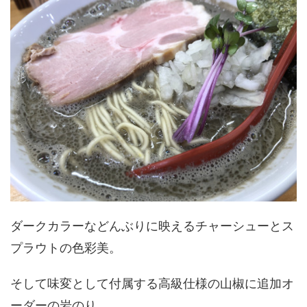
ダークカラーなどんぶりに映えるチャーシューとス
プラウトの色彩美。
そして味変として付属する高級仕様の山椒に追加オ
ーダーの岩のり。