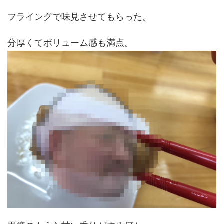
フライングで味見させてもらった。
分厚くてボリューム感も満点。