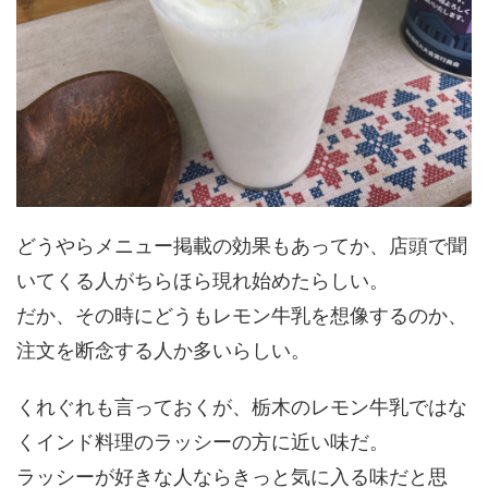
どうやらメニュー掲載の効果もあってか、店頭で聞
いてくる人がちらほら現れ始めたらしい。
だか、その時にどうもレモン牛乳を想像するのか、
注文を断念する人か多いらしい。
くれぐれも言っておくが、栃木のレモン牛乳ではな
くインド料理のラッシーの方に近い味だ。
ラッシーが好きな人ならきっと気に入る味だと思