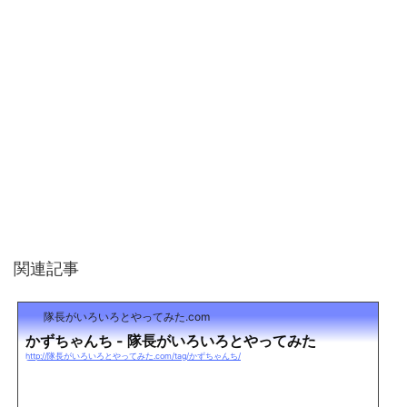
関連記事
隊長がいろいろとやってみた.com
かずちゃんち - 隊長がいろいろとやってみた
http://隊長がいろいろとやってみた.com/tag/かずちゃんち/