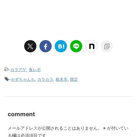
-
カラアゲ
,
食レポ
-
かずちゃんち
,
カラカラ
,
栃木市
,
限定
comment
メールアドレスが公開されることはありません。
※
が付いてい
る欄は必須項目です