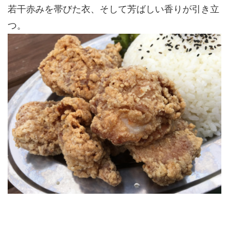
若干赤みを帯びた衣、そして芳ばしい香りが引き立
つ。