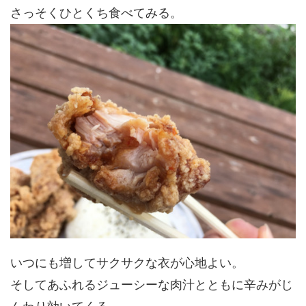
さっそくひとくち食べてみる。
いつにも増してサクサクな衣が心地よい。
そしてあふれるジューシーな肉汁とともに辛みがじ