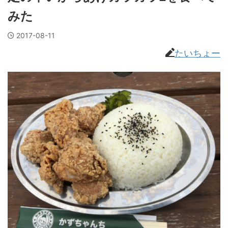
みた
2017-08-11
たいちょー