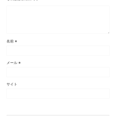
名前
※
メール
※
サイト