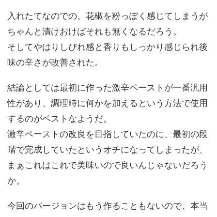
入れたてなのでの、花椒を粉っぽく感じてしまうが
ちゃんと漬けおけばそれも無くなるだろう。
そしてやはりしびれ感と香りもしっかり感じられ後
味の辛さが改善された。
結論としては最初に作った激辛ペーストが一番汎用
性があり、調理時に何かを加えるという方法で使用
するのがベストなようだ。
激辛ペーストの改良を目指していたのに、最初の段
階で完成していたというオチになってしまったが、
まぁこれはこれで美味いので良いんじゃないだろう
か。
今回のバージョンはもう作ることもないので、本当