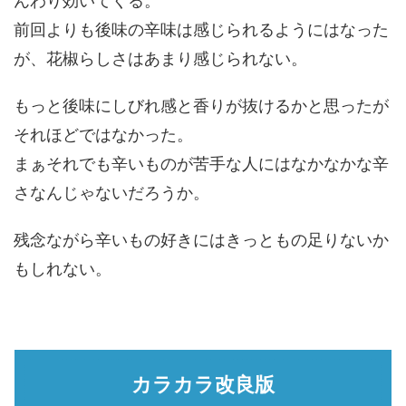
んわり効いてくる。
前回よりも後味の辛味は感じられるようにはなった
が、花椒らしさはあまり感じられない。
もっと後味にしびれ感と香りが抜けるかと思ったが
それほどではなかった。
まぁそれでも辛いものが苦手な人にはなかなかな辛
さなんじゃないだろうか。
残念ながら辛いもの好きにはきっともの足りないか
もしれない。
カラカラ改良版