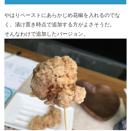
やはりペーストにあらかじめ花椒を入れるのでな
く、漬け置き時点で追加する方がよさそうだ。
そんなわけで追加したバージョン。