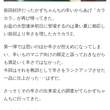
前回好評だったかずちゃんちの辛いからあげ「カラ
カラ」が再び帰ってきた。
お盆の大型連休初日に登場するのは暑い夏に相応し
い前回より辛さを増したカラカラ2。
第一弾では思いのほか辛さが控えめになってしま
い、辛いものマニア向けの限定と謳っておきながら
も満足いく辛さではなかった。
今回はそれを教訓として辛さをランクアップさせた
一品に仕上がった･･･はずだ。
さっそくその辛さの出来栄えの調査がてらかずちゃ
んちに行ってきた。