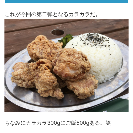
これが今回の第二弾となるカラカラだ。
ちなみにカラカラ300gにご飯500gある。笑