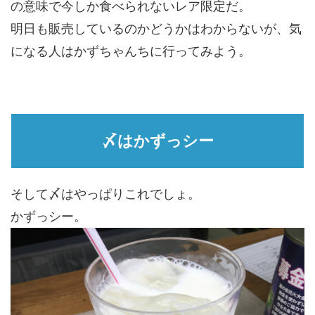
の意味で今しか食べられないレア限定だ。
明日も販売しているのかどうかはわからないが、気
になる人はかずちゃんちに行ってみよう。
〆はかずっシー
そして〆はやっぱりこれでしょ。
かずっシー。