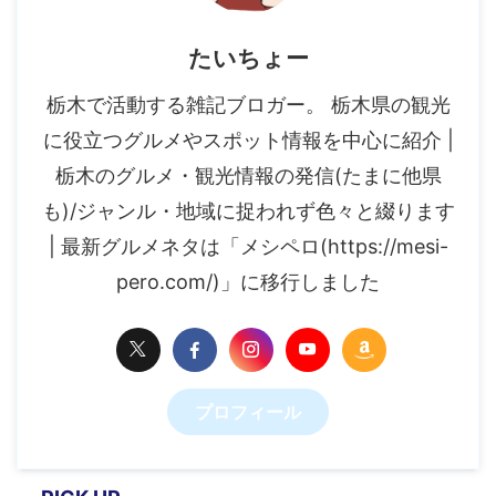
たいちょー
栃木で活動する雑記ブロガー。 栃木県の観光
に役立つグルメやスポット情報を中心に紹介 |
栃木のグルメ・観光情報の発信(たまに他県
も)/ジャンル・地域に捉われず色々と綴ります
| 最新グルメネタは「メシペロ(https://mesi-
pero.com/)」に移行しました
プロフィール