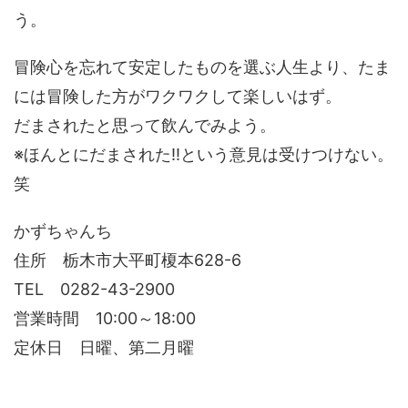
う。
冒険心を忘れて安定したものを選ぶ人生より、たま
には冒険した方がワクワクして楽しいはず。
だまされたと思って飲んでみよう。
※ほんとにだまされた!!という意見は受けつけない。
笑
かずちゃんち
住所 栃木市大平町榎本628-6
TEL 0282-43-2900
営業時間 10:00～18:00
定休日 日曜、第二月曜