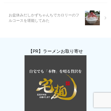
お盆休みだしかずちゃんちでカロリーのフ
ルコースを堪能してみた
【PR】ラーメンお取り寄せ