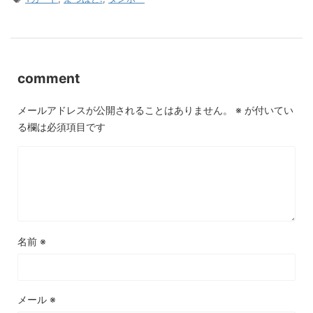
comment
メールアドレスが公開されることはありません。
※
が付いてい
る欄は必須項目です
名前
※
メール
※