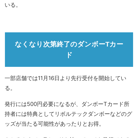
いる。
なくなり次第終了のダンボーTカー
ド
一部店舗では11月16日より先行受付を開始してい
る。
発行には500円必要になるが、ダンボーTカード所
持者には特典としてリボルテックダンボーなどのグ
ッズが当たる可能性があったりとお得。