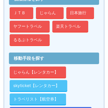
ＪＴＢ
じゃらん
日本旅行
ヤフートラベル
楽天トラベル
るるぶトラベル
移動手段を探す
じゃらん【レンタカー】
skyticket【レンタカー】
トラベリスト【航空券】