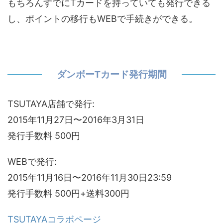
もちろんすでにTカードを持っていても発行できる
し、ポイントの移行もWEBで手続きができる。
ダンボーTカード発行期間
TSUTAYA店舗で発行:
2015年11月27日〜2016年3月31日
発行手数料 500円
WEBで発行:
2015年11月16日〜2016年11月30日23:59
発行手数料 500円+送料300円
TSUTAYAコラボページ