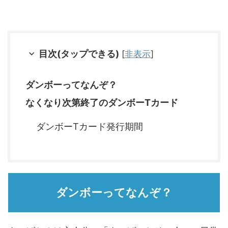
目次(タップできる)
[
非表示
]
ダンボーってなんぞ？
なくなり次第終了のダンボーTカード
ダンボーTカード発行期間
ダンボーってなんぞ？