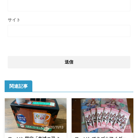
サイト
関連記事
2020/11/13
2018/7/23