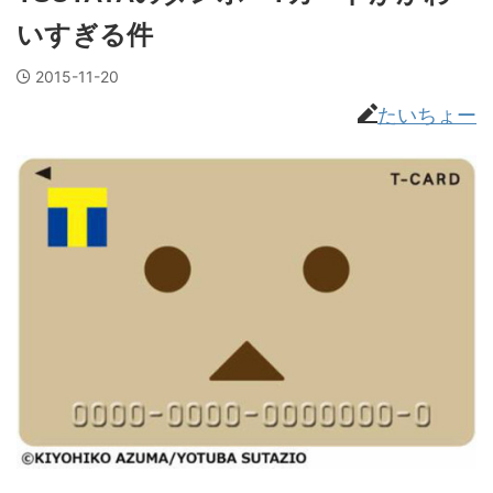
いすぎる件
2015-11-20
たいちょー