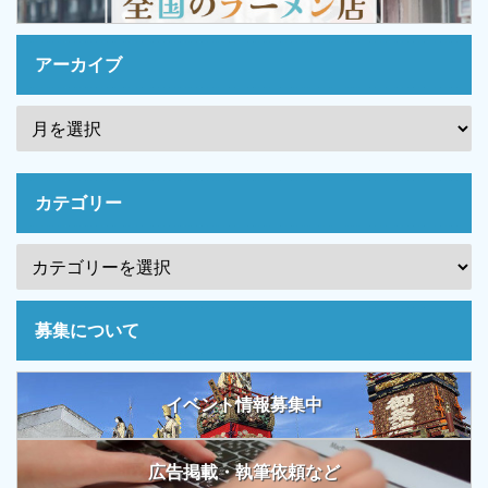
アーカイブ
カテゴリー
募集について
イベント情報募集中
広告掲載・執筆依頼など