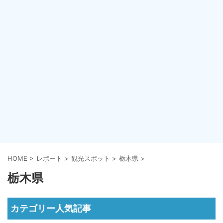
HOME
>
レポート
>
観光スポット
>
栃木県
>
栃木県
カテゴリー人気記事