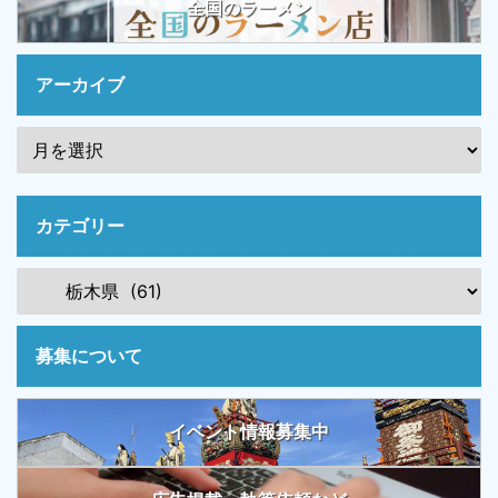
全国のラーメン
アーカイブ
カテゴリー
募集について
イベント情報募集中