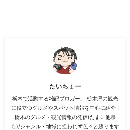
たいちょー
栃木で活動する雑記ブロガー。 栃木県の観光
に役立つグルメやスポット情報を中心に紹介 |
栃木のグルメ・観光情報の発信(たまに他県
も)/ジャンル・地域に捉われず色々と綴ります