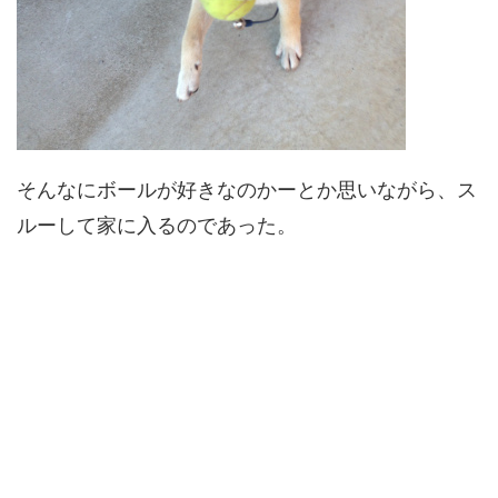
そんなにボールが好きなのかーとか思いながら、ス
ルーして家に入るのであった。