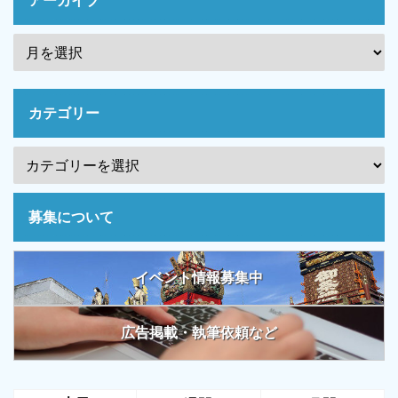
アーカイブ
カテゴリー
募集について
イベント情報募集中
広告掲載・執筆依頼など