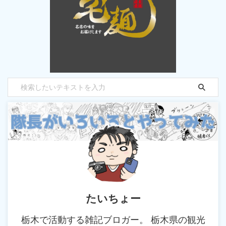
たいちょー
栃木で活動する雑記ブロガー。 栃木県の観光