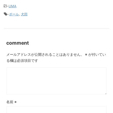
-
UMA
-
ボール
,
犬田
comment
メールアドレスが公開されることはありません。
※
が付いてい
る欄は必須項目です
名前
※