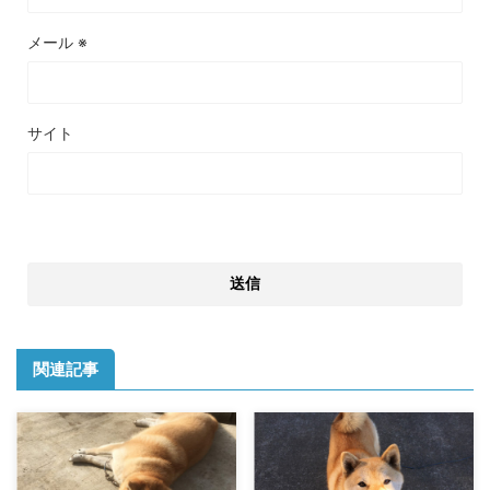
メール
※
サイト
関連記事