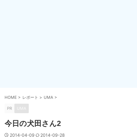
HOME
>
レポート
>
UMA
>
PR
UMA
今日の犬田さん2
2014-04-09
2014-09-28