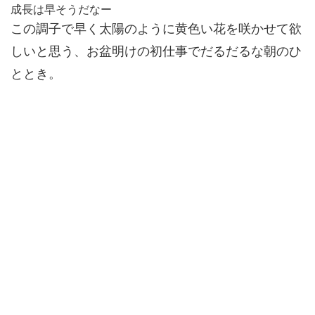
成長は早そうだなー
この調子で早く太陽のように黄色い花を咲かせて欲
しいと思う、お盆明けの初仕事でだるだるな朝のひ
ととき。