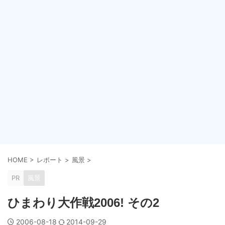
HOME
>
レポート
>
風景
>
PR
風景
ひまわり大作戦2006! その2
2006-08-18
2014-09-29