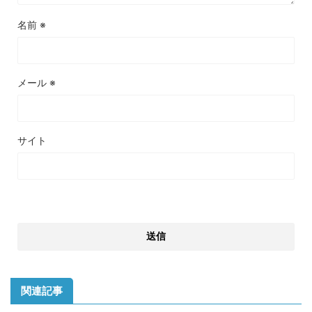
名前
※
メール
※
サイト
関連記事