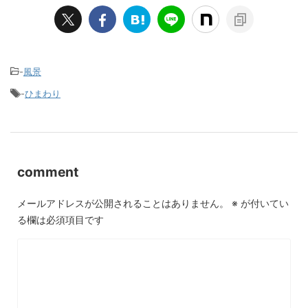
-
風景
-
ひまわり
comment
メールアドレスが公開されることはありません。
※
が付いてい
る欄は必須項目です