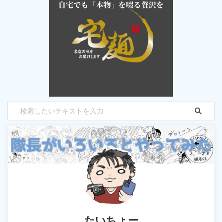
たいちょー