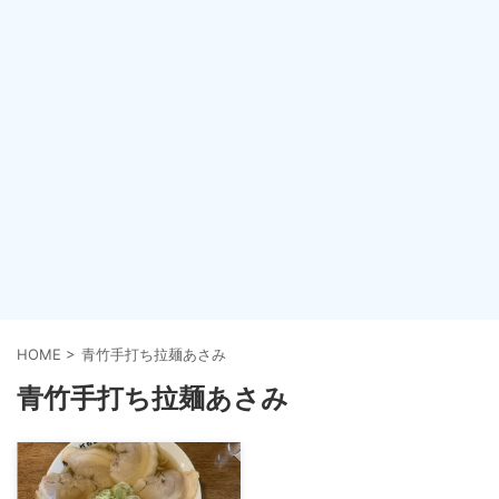
HOME
>
青竹手打ち拉麺あさみ
青竹手打ち拉麺あさみ