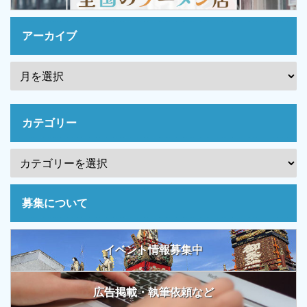
アーカイブ
カテゴリー
募集について
イベント情報募集中
広告掲載・執筆依頼など