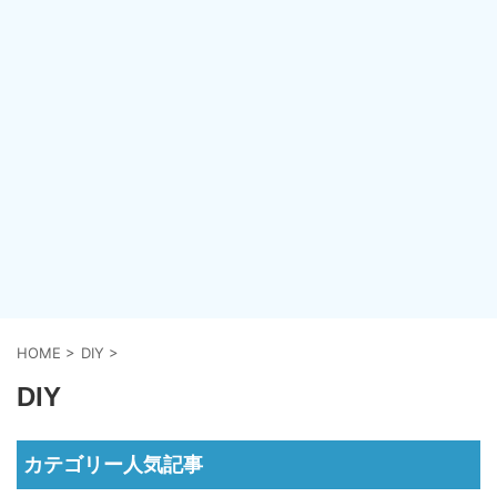
HOME
>
DIY
>
DIY
カテゴリー人気記事