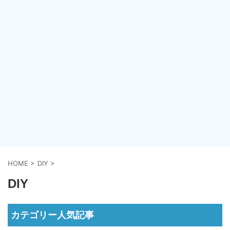
HOME
>
DIY
>
DIY
カテゴリー人気記事