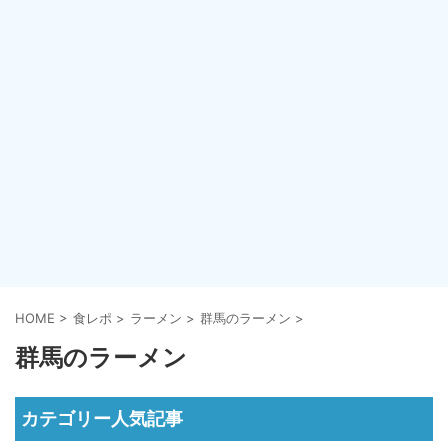
HOME
>
食レポ
>
ラーメン
>
群馬のラーメン
>
群馬のラーメン
カテゴリー人気記事