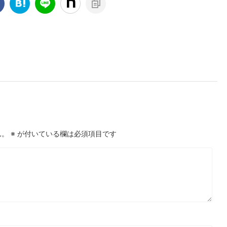
ん。
※
が付いている欄は必須項目です