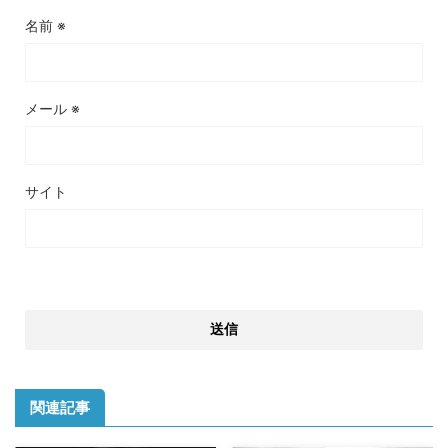
名前
※
メール
※
サイト
関連記事