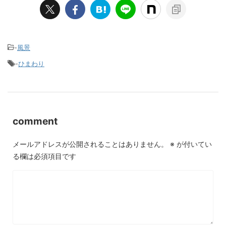
-
風景
-
ひまわり
comment
メールアドレスが公開されることはありません。
※
が付いてい
る欄は必須項目です