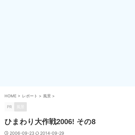
HOME
>
レポート
>
風景
>
PR
風景
ひまわり大作戦2006! その8
2006-09-23
2014-09-29