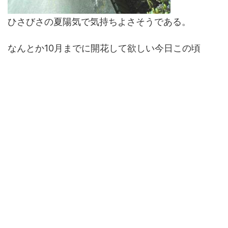
ひさびさの夏陽気で気持ちよさそうである。
なんとか10月までに開花して欲しい今日この頃