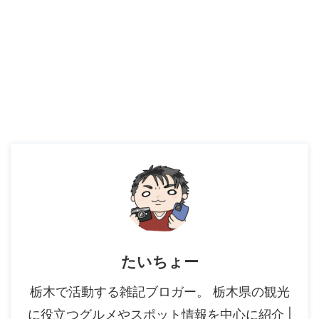
たいちょー
栃木で活動する雑記ブロガー。 栃木県の観光
に役立つグルメやスポット情報を中心に紹介 |