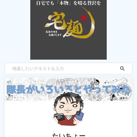
たいちょー