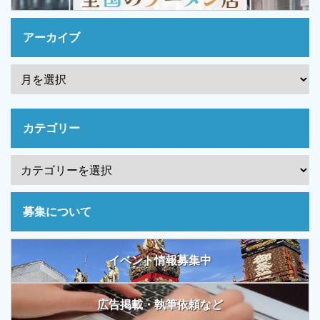
アーカイブ
カテゴリー
募集について
イベント情報募集中
広告掲載・執筆依頼など