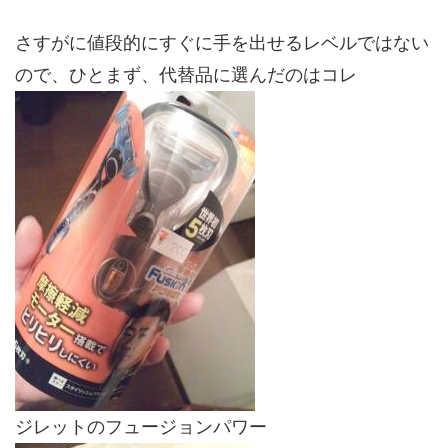
さすがに値段的にすぐに手を出せるレベルではない
ので、ひとまず、代替品に選んだのはコレ
ジレットのフュージョンパワー