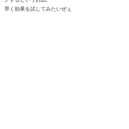
早く効果を試してみたいぜぇ