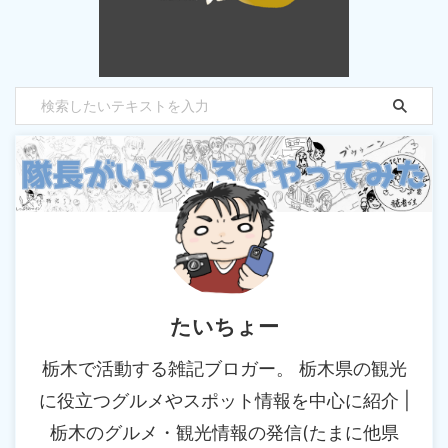
たいちょー
栃木で活動する雑記ブロガー。 栃木県の観光
に役立つグルメやスポット情報を中心に紹介 |
栃木のグルメ・観光情報の発信(たまに他県