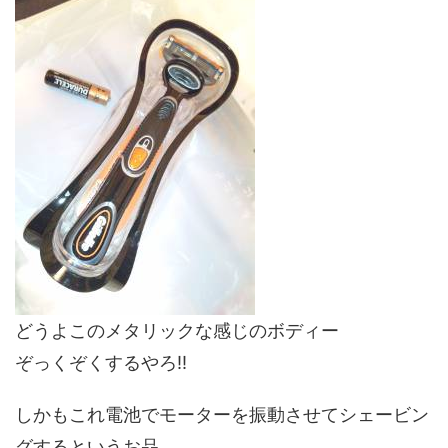
どうよこのメタリックな感じのボディー
ぞっくぞくするやろ!!
しかもこれ電池でモーターを振動させてシェービン
グするというお品。