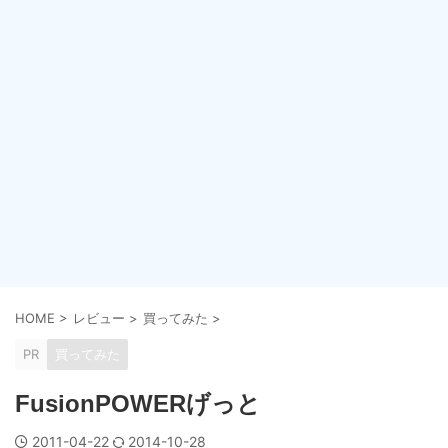
HOME
>
レビュー
>
買ってみた
>
PR
買ってみた
FusionPOWERげっと
2011-04-22
2014-10-28