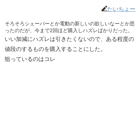
たいちょー
そろそろシェーバーとか電動の新しいの欲しいなーとか思
ったのだが、今まで2回ほど購入しハズレばかりだった。
いい加減にハズレは引きたくないので、ある程度の
値段のするものを購入することにした。
狙っているのはコレ