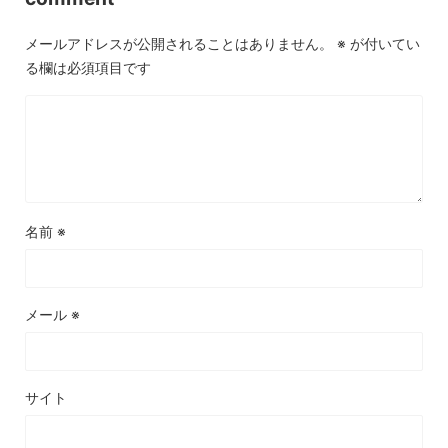
メールアドレスが公開されることはありません。
※
が付いてい
る欄は必須項目です
名前
※
メール
※
サイト