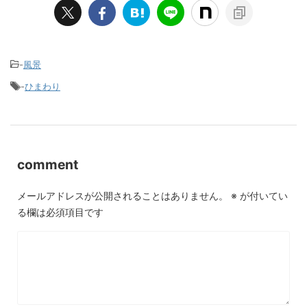
-
風景
-
ひまわり
comment
メールアドレスが公開されることはありません。
※
が付いてい
る欄は必須項目です