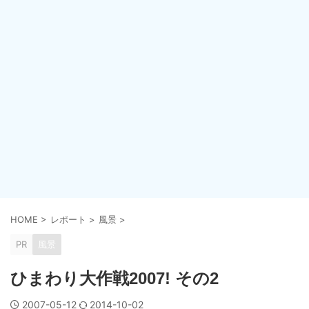
HOME
>
レポート
>
風景
>
PR
風景
ひまわり大作戦2007! その2
2007-05-12
2014-10-02