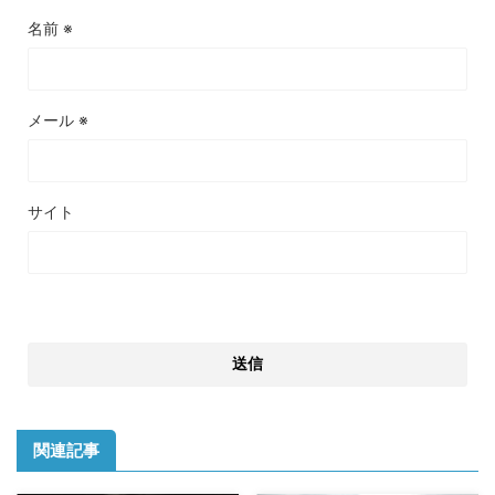
名前
※
メール
※
サイト
関連記事