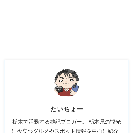
たいちょー
栃木で活動する雑記ブロガー。 栃木県の観光
に役立つグルメやスポット情報を中心に紹介 |