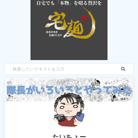
たいちょー