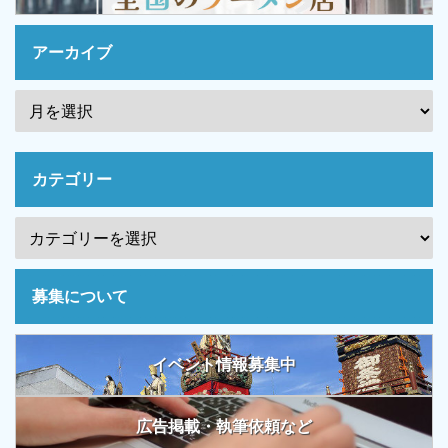
アーカイブ
カテゴリー
募集について
イベント情報募集中
広告掲載・執筆依頼など