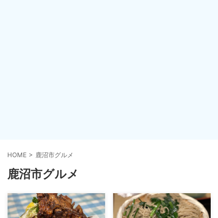
HOME
>
鹿沼市グルメ
鹿沼市グルメ