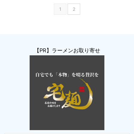
1
2
【PR】ラーメンお取り寄せ