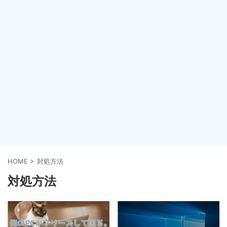
HOME
>
対処方法
対処方法