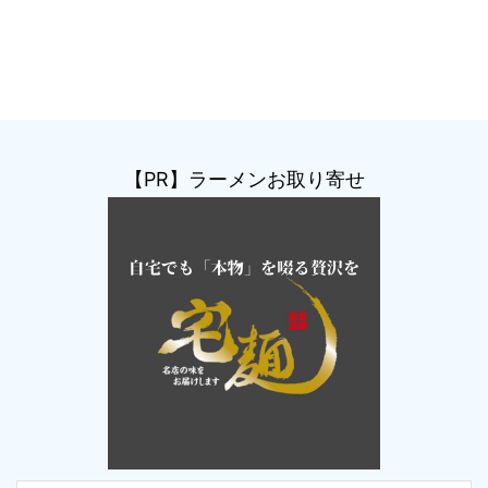
【PR】ラーメンお取り寄せ