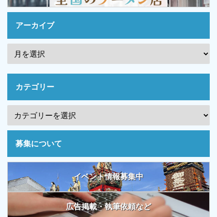
アーカイブ
カテゴリー
募集について
イベント情報募集中
広告掲載・執筆依頼など