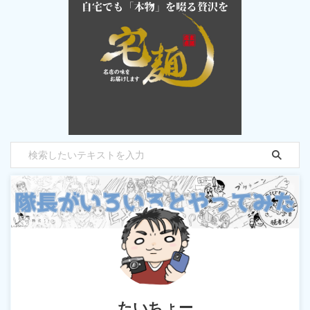
たいちょー