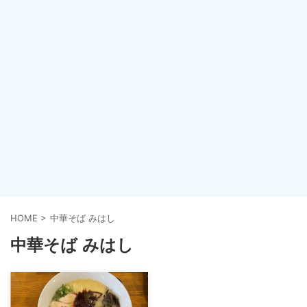
HOME
>
中華そば みはし
中華そば みはし