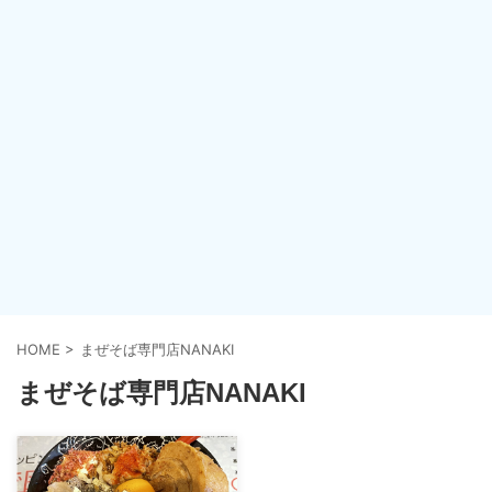
HOME
>
まぜそば専門店NANAKI
まぜそば専門店NANAKI