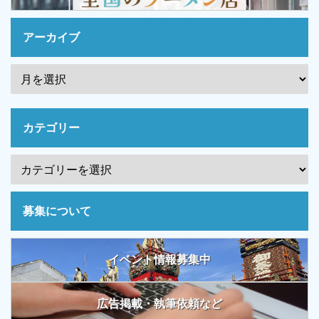
アーカイブ
カテゴリー
募集について
イベント情報募集中
広告掲載・執筆依頼など