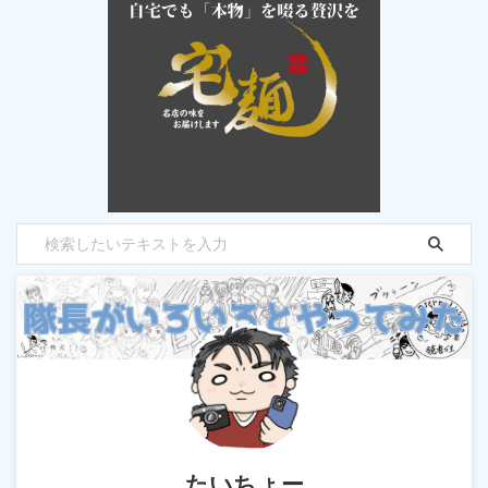
たいちょー