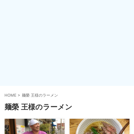
HOME
>
麺榮 王様のラーメン
麺榮 王様のラーメン