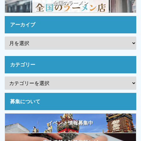
全国のラーメン
アーカイブ
カテゴリー
募集について
イベント情報募集中