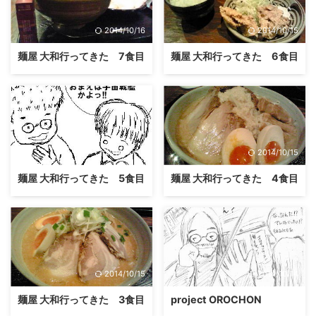
2014/10/16
2014/10/15
麺屋 大和行ってきた 7食目
麺屋 大和行ってきた 6食目
2014/10/15
2014/10/15
麺屋 大和行ってきた 5食目
麺屋 大和行ってきた 4食目
2014/10/15
2014/10/14
麺屋 大和行ってきた 3食目
project OROCHON