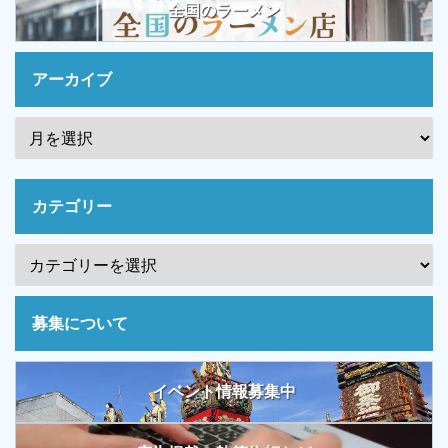
全国のラーメン
アーカイブ
カテゴリー
募集について
イベント情報募集中