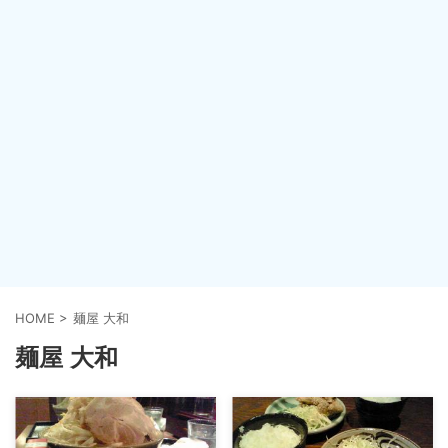
HOME
>
麺屋 大和
麺屋 大和